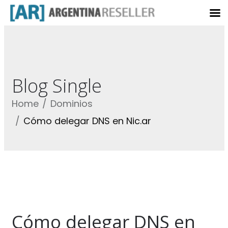
Blog Single
Home
Dominios
Cómo delegar DNS en Nic.ar
Cómo delegar DNS en