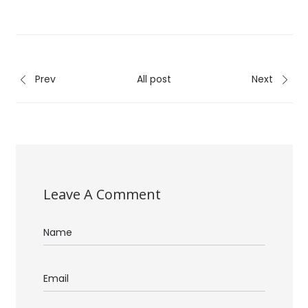
Prev
All post
Next
Leave A Comment