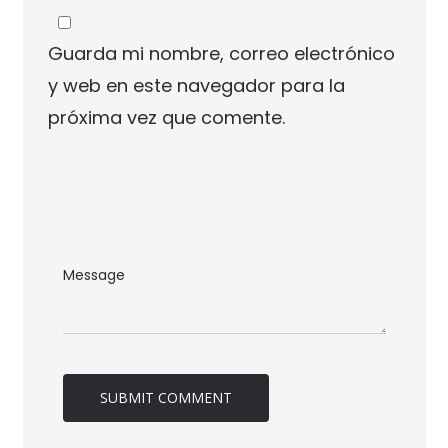
Guarda mi nombre, correo electrónico
y web en este navegador para la
próxima vez que comente.