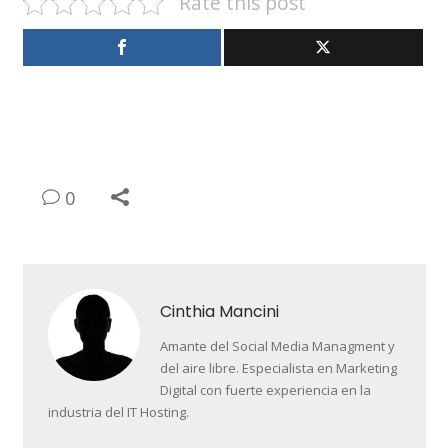
Rate this post
0
Cinthia Mancini
Amante del Social Media Managment y
del aire libre. Especialista en Marketing
Digital con fuerte experiencia en la
industria del IT Hosting.