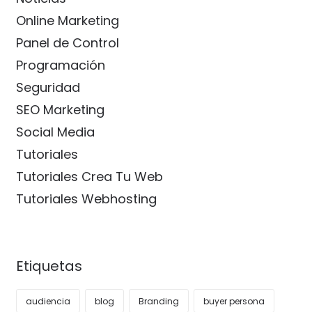
Online Marketing
Panel de Control
Programación
Seguridad
SEO Marketing
Social Media
Tutoriales
Tutoriales Crea Tu Web
Tutoriales Webhosting
Etiquetas
audiencia
blog
Branding
buyer persona