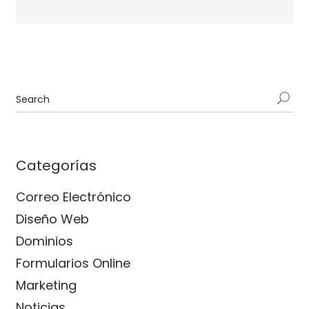
Categorías
Correo Electrónico
Diseño Web
Dominios
Formularios Online
Marketing
Noticias