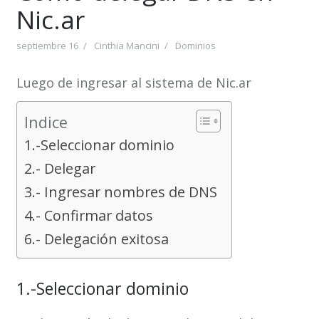
Nic.ar
septiembre 16
Cinthia Mancini
Dominios
Luego de ingresar al sistema de Nic.ar
Indice
1.-Seleccionar dominio
2.- Delegar
3.- Ingresar nombres de DNS
4.- Confirmar datos
6.- Delegación exitosa
1.-Seleccionar dominio