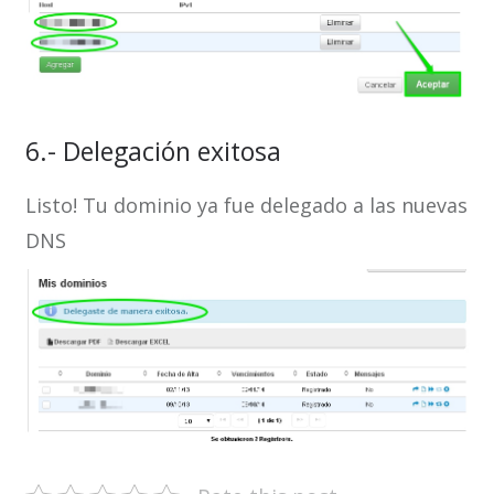
6.- Delegación exitosa
Listo! Tu dominio ya fue delegado a las nuevas
DNS