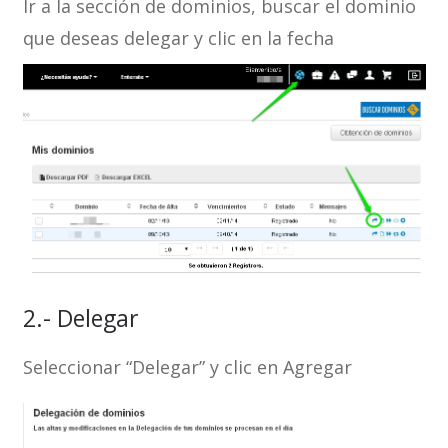
Ir a la sección de dominios, buscar el dominio
que deseas delegar y clic en la fecha
2.- Delegar
Seleccionar “Delegar” y clic en Agregar