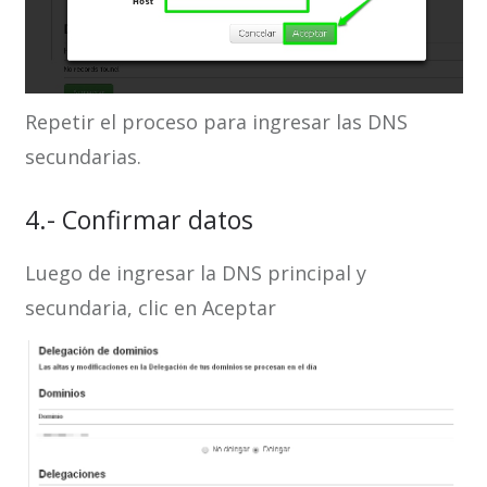
Repetir el proceso para ingresar las DNS
secundarias.
4.- Confirmar datos
Luego de ingresar la DNS principal y
secundaria, clic en Aceptar