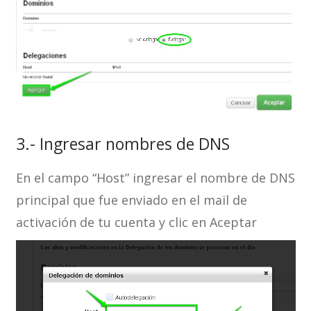
3.- Ingresar nombres de DNS
En el campo “Host” ingresar el nombre de DNS
principal que fue enviado en el mail de
activación de tu cuenta y clic en Aceptar