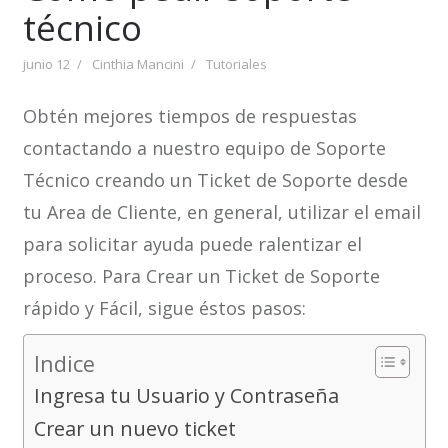
técnico
junio 12
Cinthia Mancini
Tutoriales
Obtén mejores tiempos de respuestas
contactando a nuestro equipo de Soporte
Técnico creando un Ticket de Soporte desde
tu Area de Cliente, en general, utilizar el email
para solicitar ayuda puede ralentizar el
proceso. Para Crear un Ticket de Soporte
rápido y Fácil, sigue éstos pasos:
Indice
Ingresa tu Usuario y Contraseña
Crear un nuevo ticket