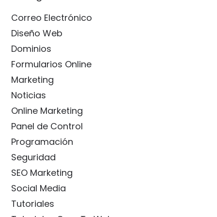
Correo Electrónico
Diseño Web
Dominios
Formularios Online
Marketing
Noticias
Online Marketing
Panel de Control
Programación
Seguridad
SEO Marketing
Social Media
Tutoriales