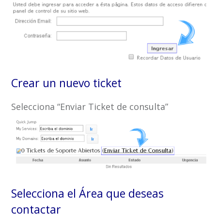
Crear un nuevo ticket
Selecciona “Enviar Ticket de consulta”
Selecciona el Área que deseas
contactar