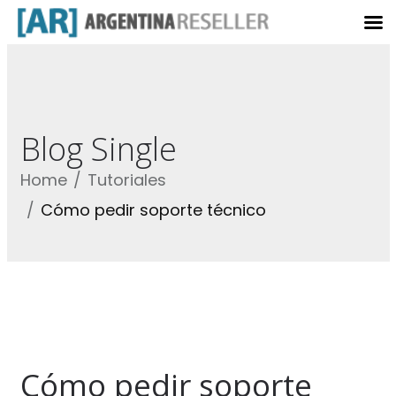
Blog Single
Home
Tutoriales
Cómo pedir soporte técnico
Cómo pedir soporte