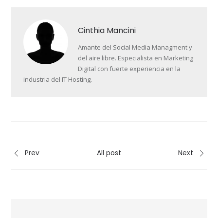
Cinthia Mancini
Amante del Social Media Managment y
del aire libre. Especialista en Marketing
Digital con fuerte experiencia en la
industria del IT Hosting.
Prev
All post
Next