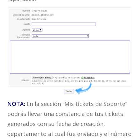
NOTA:
En la sección “Mis tickets de Soporte”
podrás llevar una constancia de tus tickets
generados con su fecha de creación,
departamento al cual fue enviado y el número