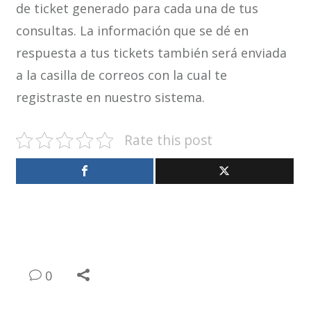
de ticket generado para cada una de tus
consultas. La información que se dé en
respuesta a tus tickets también será enviada
a la casilla de correos con la cual te
registraste en nuestro sistema.
Rate this post
0