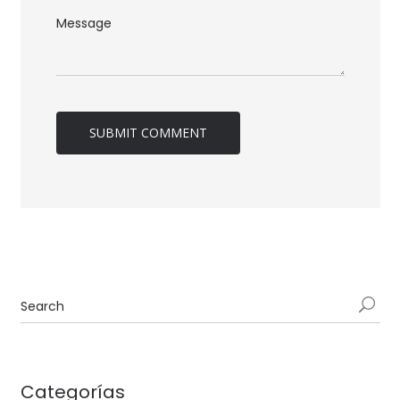
Categorías