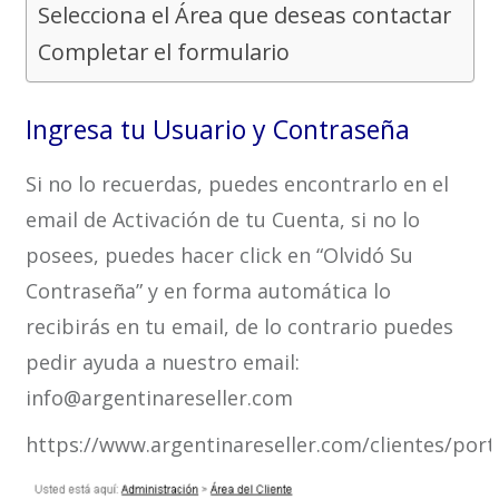
Selecciona el Área que deseas contactar
Completar el formulario
Ingresa tu Usuario y Contraseña
Si no lo recuerdas, puedes encontrarlo en el
email de Activación de tu Cuenta, si no lo
posees, puedes hacer click en “Olvidó Su
Contraseña” y en forma automática lo
recibirás en tu email, de lo contrario puedes
pedir ayuda a nuestro email:
info@argentinareseller.com
https://www.argentinareseller.com/clientes/port