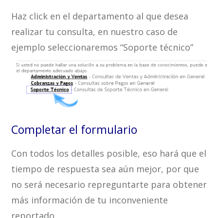
Haz click en el departamento al que desea
realizar tu consulta, en nuestro caso de
ejemplo seleccionaremos “Soporte técnico”
Completar el formulario
Con todos los detalles posible, eso hará que el
tiempo de respuesta sea aún mejor, por que
no será necesario repreguntarte para obtener
más información de tu inconveniente
reportado.