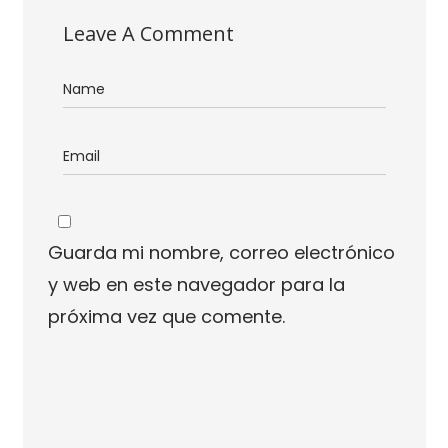
Leave A Comment
Guarda mi nombre, correo electrónico
y web en este navegador para la
próxima vez que comente.