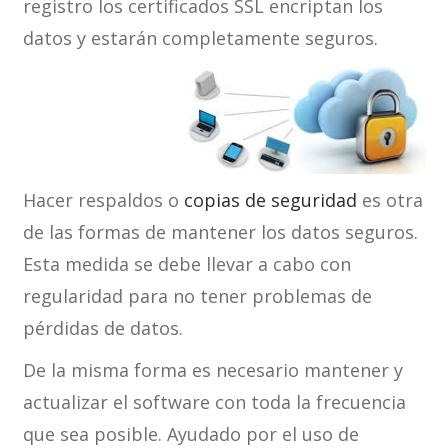
registro los certificados SSL encriptan los
datos y estarán completamente seguros.
Hacer respaldos o
copias de seguridad
es otra
de las formas de mantener los datos seguros.
Esta medida se debe llevar a cabo con
regularidad para no tener problemas de
pérdidas de datos.
De la misma forma es necesario mantener y
actualizar el software con toda la frecuencia
que sea posible. Ayudado por el uso de