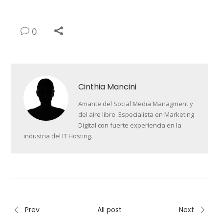
0
Cinthia Mancini
Amante del Social Media Managment y
del aire libre. Especialista en Marketing
Digital con fuerte experiencia en la
industria del IT Hosting.
Prev
All post
Next