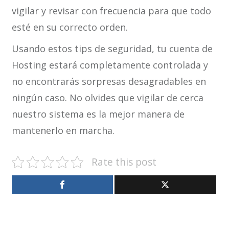
vigilar y revisar con frecuencia para que todo
esté en su correcto orden.
Usando estos tips de seguridad, tu cuenta de
Hosting estará completamente controlada y
no encontrarás sorpresas desagradables en
ningún caso. No olvides que vigilar de cerca
nuestro sistema es la mejor manera de
mantenerlo en marcha.
Rate this post