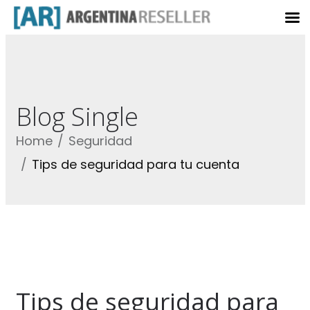
Blog Single
Home
Seguridad
Tips de seguridad para tu cuenta
Tips de seguridad para