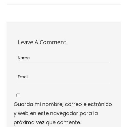
Leave A Comment
Guarda mi nombre, correo electrónico
y web en este navegador para la
próxima vez que comente.