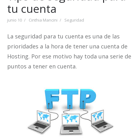
tu cuenta
junio 10
Cinthia Mancini
Seguridad
La seguridad para tu cuenta es una de las
prioridades a la hora de tener una cuenta de
Hosting. Por ese motivo hay toda una serie de
puntos a tener en cuenta.