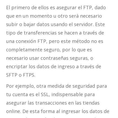
El primero de ellos es asegurar el FTP, dado
que en un momento u otro será necesario
subir o bajar datos usando el servidor. Este
tipo de transferencias se hacen a través de
una conexión FTP, pero este método no es
completamente seguro, por lo que es
necesario usar contraseñas seguras, o
encriptar los datos de ingreso a través de
SFTP o FTPS.
Por ejemplo, otra medida de seguridad para
tu cuenta es el SSL, indispensable para
asegurar las transacciones en las tiendas
online. De esta forma al ingresar los datos de