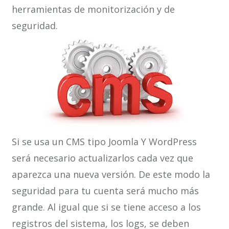
herramientas de monitorización y de
seguridad.
Si se usa un CMS tipo Joomla Y WordPress
será necesario actualizarlos cada vez que
aparezca una nueva versión. De este modo la
seguridad para tu cuenta será mucho más
grande. Al igual que si se tiene acceso a los
registros del sistema, los logs, se deben