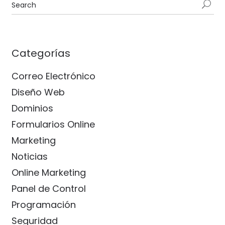
Categorías
Correo Electrónico
Diseño Web
Dominios
Formularios Online
Marketing
Noticias
Online Marketing
Panel de Control
Programación
Seguridad