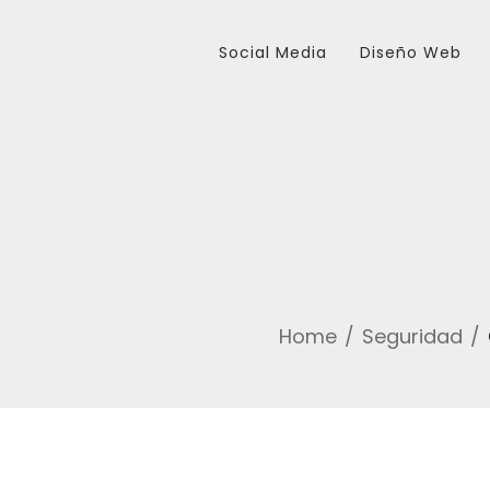
Social Media
Diseño Web
Home
Seguridad