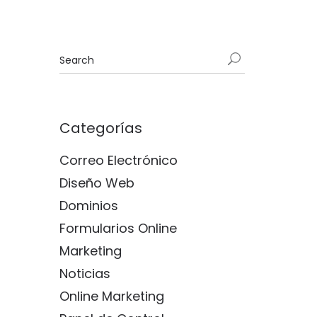
Categorías
Correo Electrónico
Diseño Web
Dominios
Formularios Online
Marketing
Noticias
Online Marketing