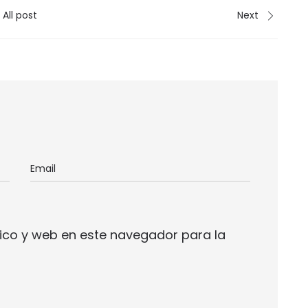
All post
Next
ico y web en este navegador para la