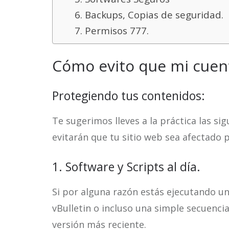
6. Backups, Copias de seguridad.
7. Permisos 777.
Cómo evito que mi cuen
Protegiendo tus contenidos:
Te sugerimos lleves a la práctica las 
evitarán que tu sitio web sea afectado 
1. Software y Scripts al día.
Si por alguna razón estás ejecutando un
vBulletin o incluso una simple secuencia
versión más reciente.