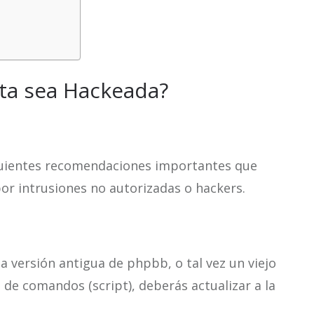
ta sea Hackeada?
siguientes recomendaciones importantes que
por intrusiones no autorizadas o hackers.
a versión antigua de phpbb, o tal vez un viejo
 de comandos (script), deberás actualizar a la