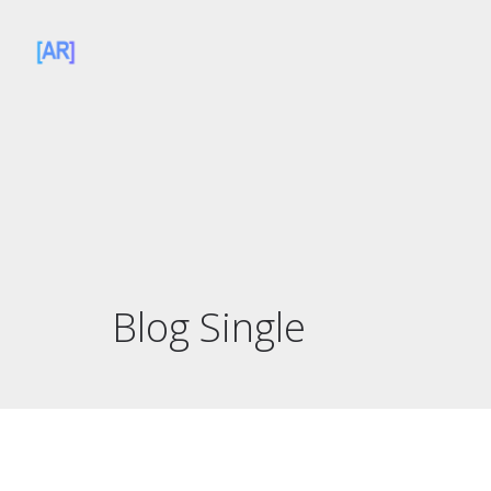
Blog Single