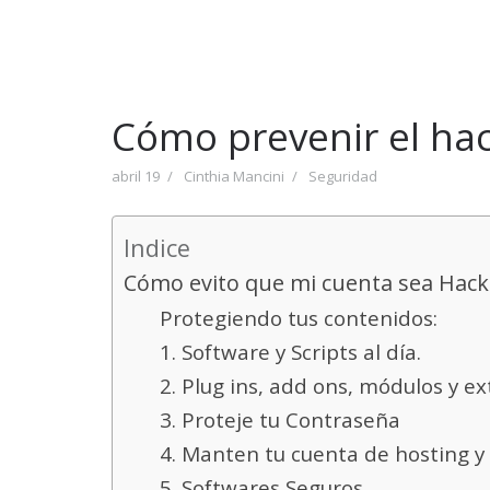
Cómo prevenir el hac
abril 19
Cinthia Mancini
Seguridad
Indice
Cómo evito que mi cuenta sea Hac
Protegiendo tus contenidos:
1. Software y Scripts al día.
2. Plug ins, add ons, módulos y e
3. Proteje tu Contraseña
4. Manten tu cuenta de hosting y
5. Softwares Seguros