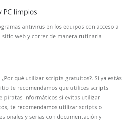
y PC limpios
ogramas antivirus en los equipos con acceso a
u sitio web y correr de manera rutinaria
 ¿Por qué utilizar scripts gratuitos?. Si ya estás
itio te recomendamos que utilices scripts
 piratas informáticos si evitas utilizar
tos, te recomendamos utilizar scripts o
esionales y serias con documentación y