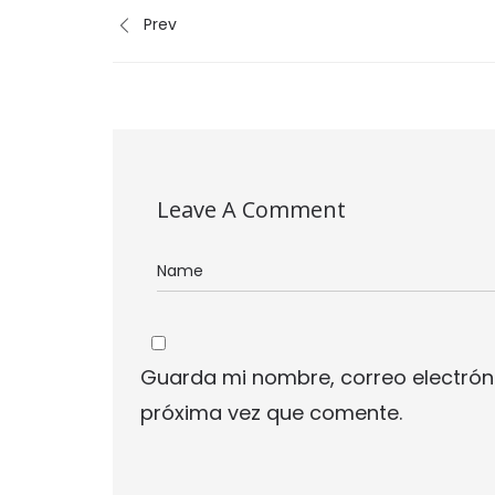
Prev
Leave A Comment
Guarda mi nombre, correo electrón
próxima vez que comente.