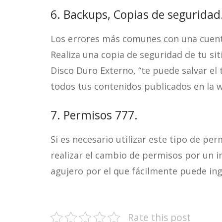
6. Backups, Copias de seguridad
Los errores más comunes con una cuenta 
Realiza una copia de seguridad de tu sit
Disco Duro Externo, “te puede salvar el
todos tus contenidos publicados en la w
7. Permisos 777.
Si es necesario utilizar este tipo de per
realizar el cambio de permisos por un i
agujero por el que fácilmente puede ing
Rate this post