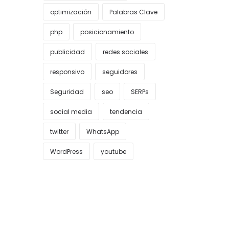
optimización
Palabras Clave
php
posicionamiento
publicidad
redes sociales
responsivo
seguidores
Seguridad
seo
SERPs
social media
tendencia
twitter
WhatsApp
WordPress
youtube