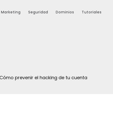
Marketing
Seguridad
Dominios
Tutoriales
Cómo prevenir el hacking de tu cuenta