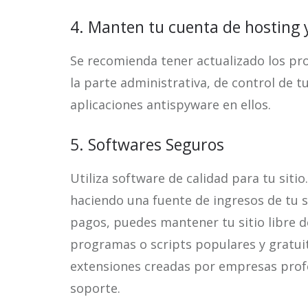
4. Manten tu cuenta de hosting 
Se recomienda tener actualizado los pr
la parte administrativa, de control de t
aplicaciones antispyware en ellos.
5. Softwares Seguros
Utiliza software de calidad para tu sitio.
haciendo una fuente de ingresos de tu s
pagos, puedes mantener tu sitio libre de
programas o scripts populares y gratui
extensiones creadas por empresas prof
soporte.