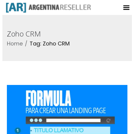
Zoho CRM
Home
Tag: Zoho CRM