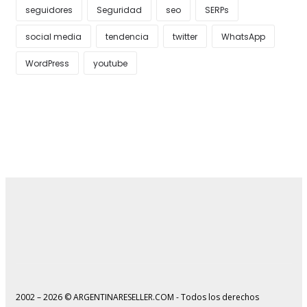
seguidores
Seguridad
seo
SERPs
social media
tendencia
twitter
WhatsApp
WordPress
youtube
2002 – 2026 © ARGENTINARESELLER.COM - Todos los derechos