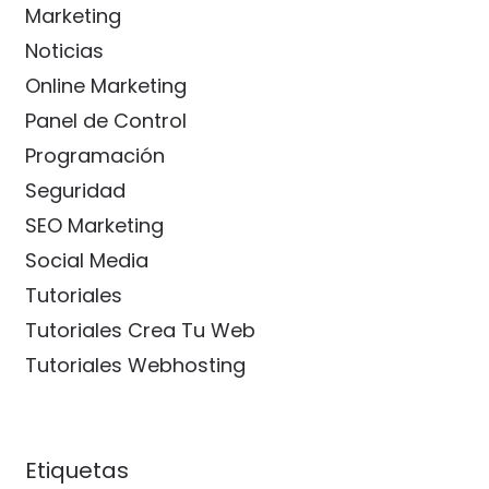
Marketing
Noticias
Online Marketing
Panel de Control
Programación
Seguridad
SEO Marketing
Social Media
Tutoriales
Tutoriales Crea Tu Web
Tutoriales Webhosting
Etiquetas