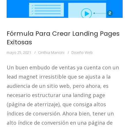
Fórmula Para Crear Landing Pages
Exitosas
mayo 25, 2021
Cinthia Mancini
Diseño Web
Un buen embudo de ventas ya cuenta con un
lead magnet irresistible que se ajusta a la
audiencia de un sitio web, pero ahora, es
necesario estructurar una landing page
(página de aterrizaje), que consiga altos
índices de conversión. Ahora bien, tener un
alto índice de conversión en una página de