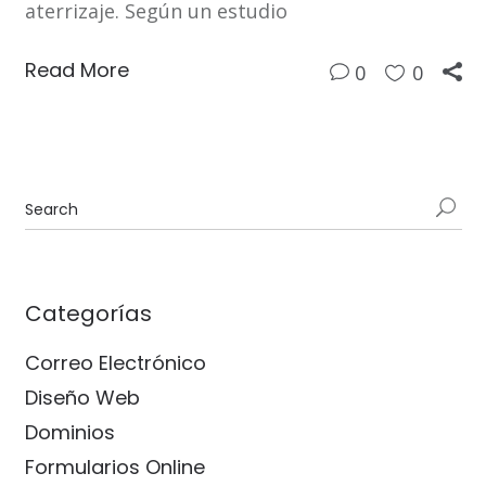
aterrizaje. Según un estudio
Read More
0
0
Categorías
Correo Electrónico
Diseño Web
Dominios
Formularios Online