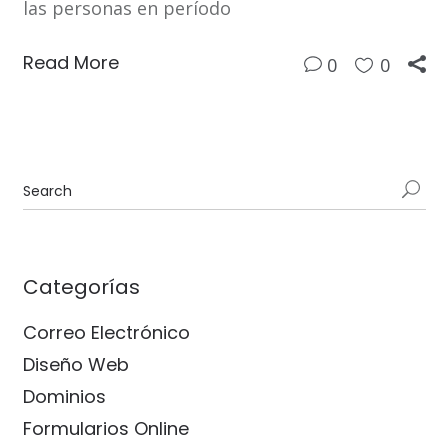
las personas en período
Read More
0
0
Categorías
Correo Electrónico
Diseño Web
Dominios
Formularios Online