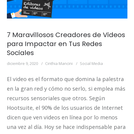
7 Maravillosos Creadores de Videos
para Impactar en Tus Redes
Sociales
diciembre 9, 2020
Cinthia Mancini
Social Media
El video es el formato que domina la palestra
en la gran red y cómo no serlo, si emplea más
recursos sensoriales que otros. Según
Hootsuite, el 90% de los usuarios de Internet
dicen que ven videos en línea por lo menos
una vez al día. Hoy se hace indispensable para