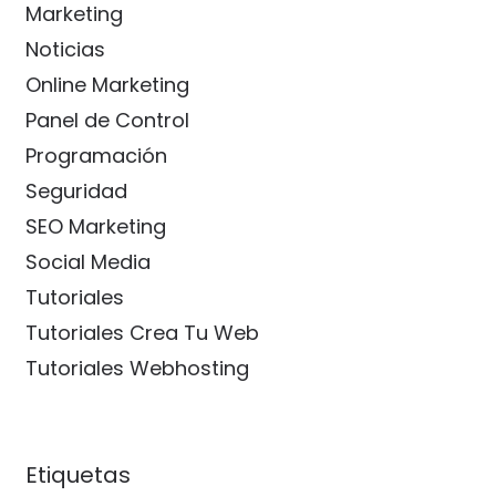
Marketing
Noticias
Online Marketing
Panel de Control
Programación
Seguridad
SEO Marketing
Social Media
Tutoriales
Tutoriales Crea Tu Web
Tutoriales Webhosting
Etiquetas