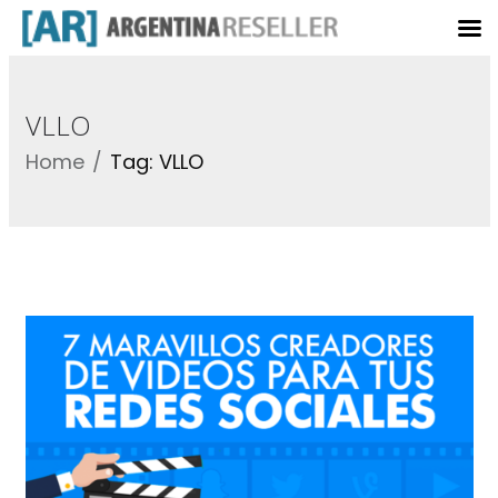
VLLO
Home
Tag: VLLO