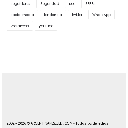
seguidores
Seguridad
seo
SERPs
social media
tendencia
twitter
WhatsApp
WordPress
youtube
2002 – 2026 © ARGENTINARESELLER.COM - Todos los derechos