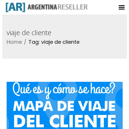
viaje de cliente
Home
Tag: viaje de cliente