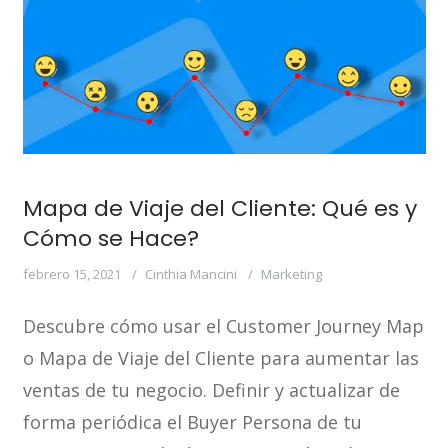
Mapa de Viaje del Cliente: Qué es y
Cómo se Hace?
febrero 15, 2021
Cinthia Mancini
Marketing
Descubre cómo usar el Customer Journey Map
o Mapa de Viaje del Cliente para aumentar las
ventas de tu negocio. Definir y actualizar de
forma periódica el Buyer Persona de tu