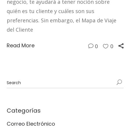
negocio, te ayudará a tener noción sobre
quién es tu cliente y cuáles son sus
preferencias. Sin embargo, el Mapa de Viaje
del Cliente
Read More
0
0
Categorías
Correo Electrónico