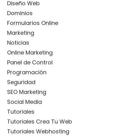
Diseño Web
Dominios
Formularios Online
Marketing
Noticias
Online Marketing
Panel de Control
Programación
Seguridad
SEO Marketing
Social Media
Tutoriales
Tutoriales Crea Tu Web
Tutoriales Webhosting