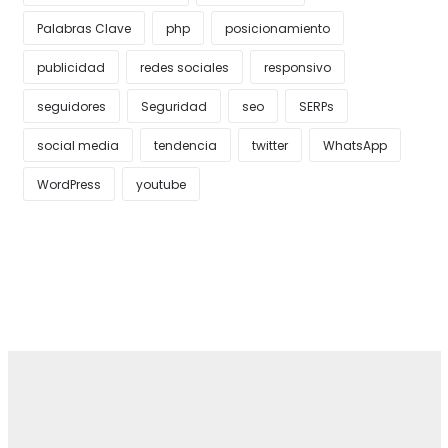
Palabras Clave
php
posicionamiento
publicidad
redes sociales
responsivo
seguidores
Seguridad
seo
SERPs
social media
tendencia
twitter
WhatsApp
WordPress
youtube