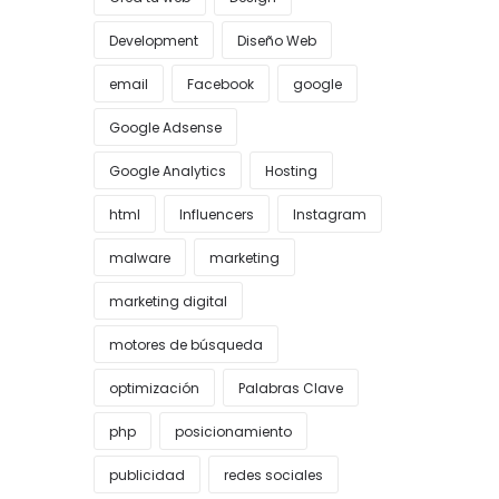
Development
Diseño Web
email
Facebook
google
Google Adsense
Google Analytics
Hosting
html
Influencers
Instagram
malware
marketing
marketing digital
motores de búsqueda
optimización
Palabras Clave
php
posicionamiento
publicidad
redes sociales