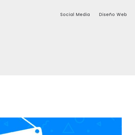
Social Media
Diseño Web