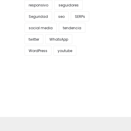
responsivo
seguidores
Seguridad
seo
SERPs
social media
tendencia
twitter
WhatsApp
WordPress
youtube