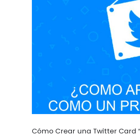
Cómo Crear una Twitter Card “