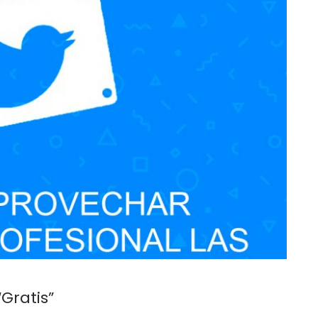
Gratis”