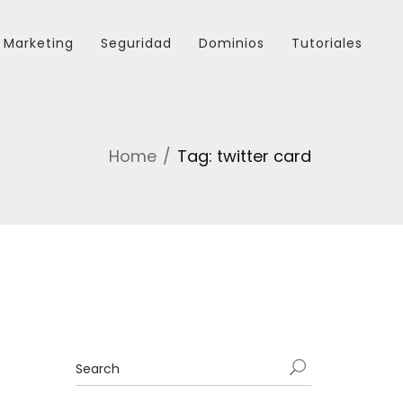
Marketing
Seguridad
Dominios
Tutoriales
Home
Tag: twitter card