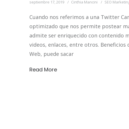
septiembre 17, 2019
Cinthia Mancini
SEO Marketin
Cuando nos referimos a una Twitter Ca
optimizado que nos permite postear má
admite ser enriquecido con contenido 
videos, enlaces, entre otros. Beneficios 
Web, puede sacar
Read More