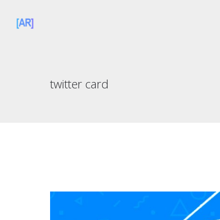
twitter card