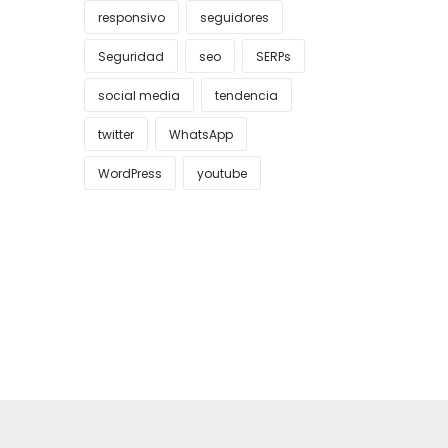
responsivo
seguidores
Seguridad
seo
SERPs
social media
tendencia
twitter
WhatsApp
WordPress
youtube