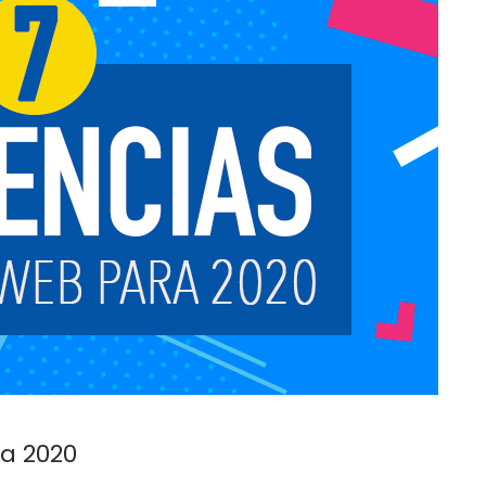
a 2020