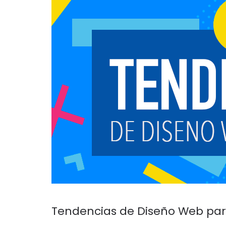
Tendencias de Diseño Web par