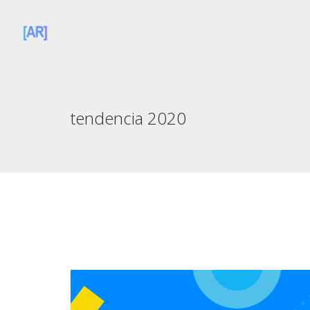
tendencia 2020