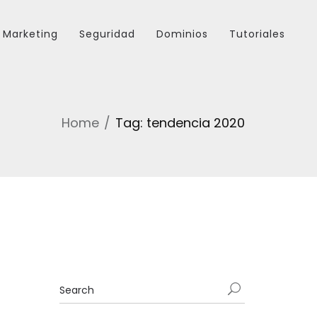
Marketing
Seguridad
Dominios
Tutoriales
Home
Tag: tendencia 2020