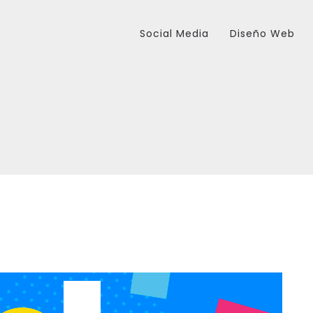
Social Media
Diseño Web