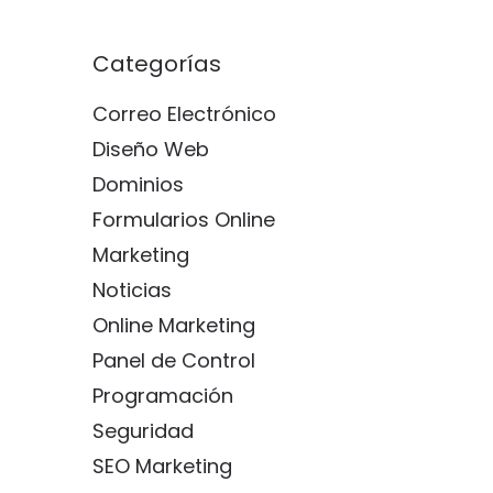
Categorías
Correo Electrónico
Diseño Web
Dominios
Formularios Online
Marketing
Noticias
Online Marketing
Panel de Control
Programación
Seguridad
SEO Marketing