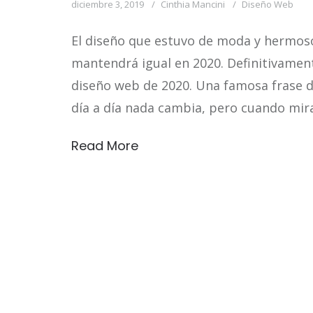
diciembre 3, 2019
Cinthia Mancini
Diseño Web
El diseño que estuvo de moda y hermoso
mantendrá igual en 2020. Definitivamen
diseño web de 2020. Una famosa frase de
día a día nada cambia, pero cuando mir
Read More