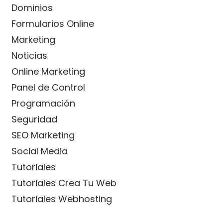
Dominios
Formularios Online
Marketing
Noticias
Online Marketing
Panel de Control
Programación
Seguridad
SEO Marketing
Social Media
Tutoriales
Tutoriales Crea Tu Web
Tutoriales Webhosting