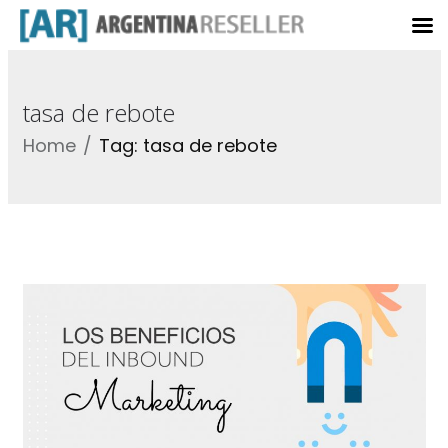
tasa de rebote
Home
Tag: tasa de rebote