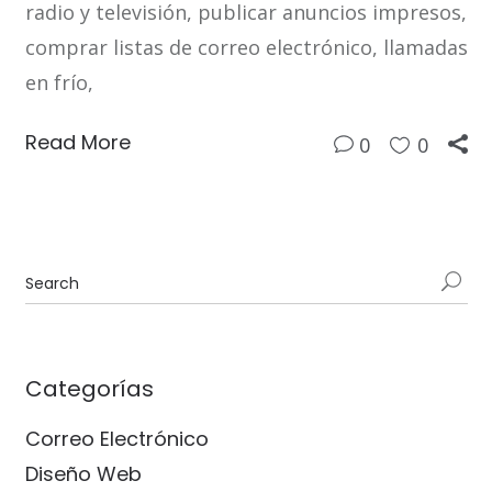
radio y televisión, publicar anuncios impresos,
comprar listas de correo electrónico, llamadas
en frío,
Read More
0
0
Categorías
Correo Electrónico
Diseño Web