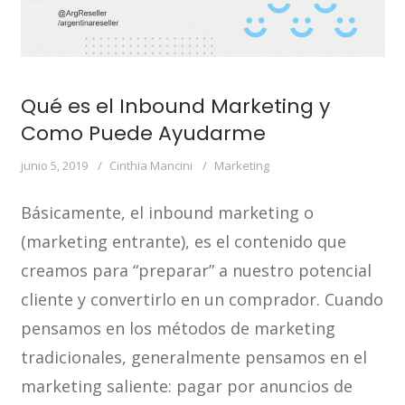
Qué es el Inbound Marketing y
Como Puede Ayudarme
junio 5, 2019
Cinthia Mancini
Marketing
Básicamente, el inbound marketing o
(marketing entrante), es el contenido que
creamos para “preparar” a nuestro potencial
cliente y convertirlo en un comprador. Cuando
pensamos en los métodos de marketing
tradicionales, generalmente pensamos en el
marketing saliente: pagar por anuncios de