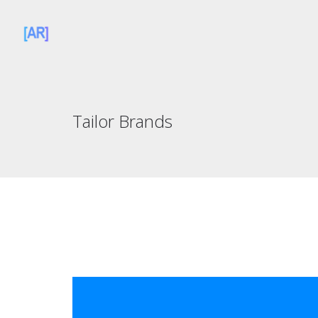
Tailor Brands