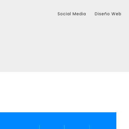
Social Media
Diseño Web