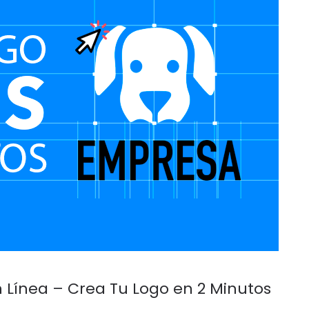
n Línea – Crea Tu Logo en 2 Minutos