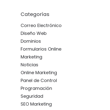
Categorías
Correo Electrónico
Diseño Web
Dominios
Formularios Online
Marketing
Noticias
Online Marketing
Panel de Control
Programación
Seguridad
SEO Marketing