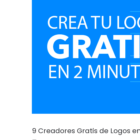
9 Creadores Gratis de Logos e