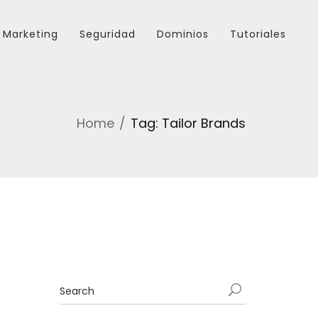
Marketing
Seguridad
Dominios
Tutoriales
Home
Tag: Tailor Brands