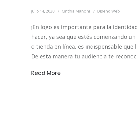
–
julio 14, 2020
Cinthia Mancini
Diseño Web
¡En logo es importante para la identida
hacer, ya sea que estés comenzando un
o tienda en línea, es indispensable que 
De esta manera tu audiencia te recono
Read More