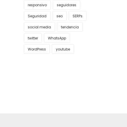
responsivo
seguidores
Seguridad
seo
SERPs
social media
tendencia
twitter
WhatsApp
WordPress
youtube