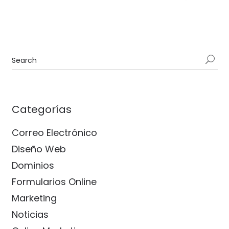
Categorías
Correo Electrónico
Diseño Web
Dominios
Formularios Online
Marketing
Noticias