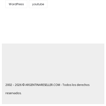
WordPress
youtube
2002 – 2026 © ARGENTINARESELLER.COM - Todos los derechos
reservados.