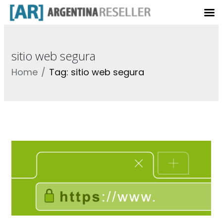
sitio web segura
Home
Tag: sitio web segura