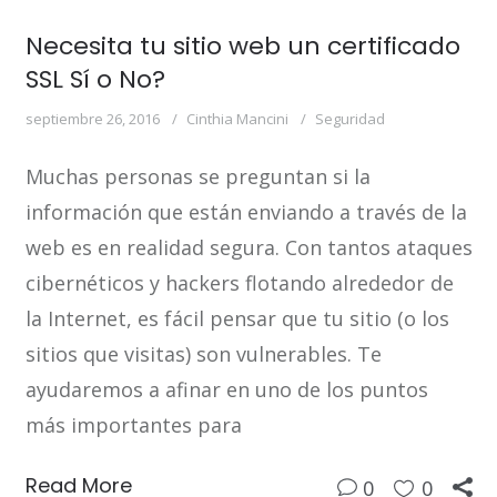
Necesita tu sitio web un certificado
SSL Sí o No?
septiembre 26, 2016
Cinthia Mancini
Seguridad
Muchas personas se preguntan si la
información que están enviando a través de la
web es en realidad segura. Con tantos ataques
cibernéticos y hackers flotando alrededor de
la Internet, es fácil pensar que tu sitio (o los
sitios que visitas) son vulnerables. Te
ayudaremos a afinar en uno de los puntos
más importantes para
Read More
0
0