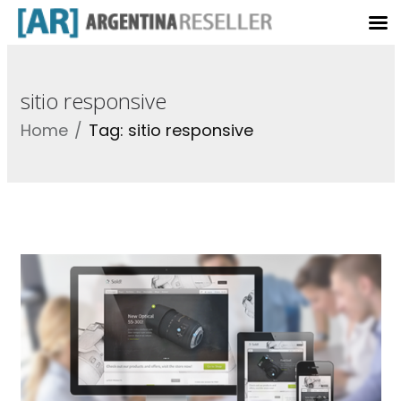
sitio responsive
Home
Tag: sitio responsive