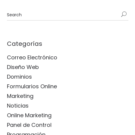
Categorías
Correo Electrónico
Diseño Web
Dominios
Formularios Online
Marketing
Noticias
Online Marketing
Panel de Control
Programación