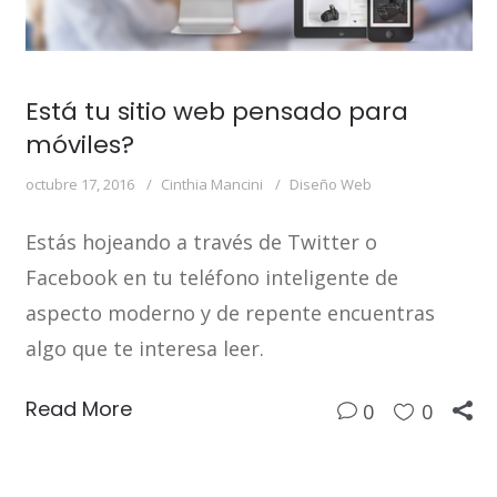
Está tu sitio web pensado para
móviles?
octubre 17, 2016
Cinthia Mancini
Diseño Web
Estás hojeando a través de Twitter o
Facebook en tu teléfono inteligente de
aspecto moderno y de repente encuentras
algo que te interesa leer.
Read More
0
0