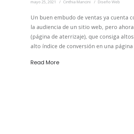
mayo 25, 2021
Cinthia Mancini
Diseño Web
Un buen embudo de ventas ya cuenta con
la audiencia de un sitio web, pero ahor
(página de aterrizaje), que consiga alto
alto índice de conversión en una página
Read More