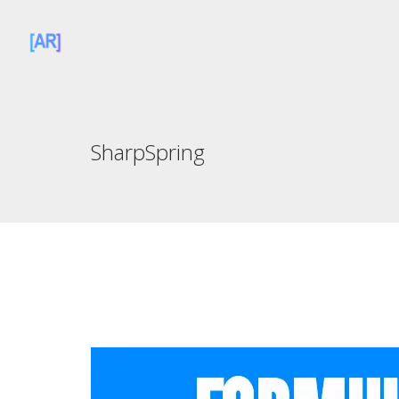
SharpSpring