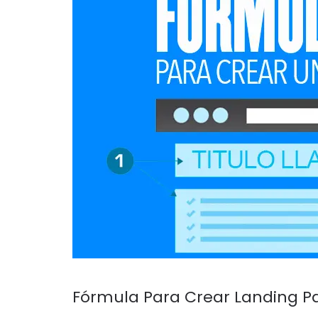
Fórmula Para Crear Landing Pa