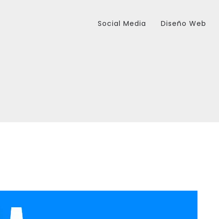
Social Media
Diseño Web