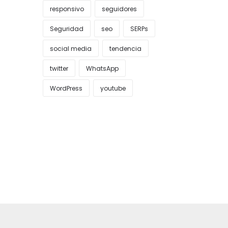
responsivo
seguidores
Seguridad
seo
SERPs
social media
tendencia
twitter
WhatsApp
WordPress
youtube