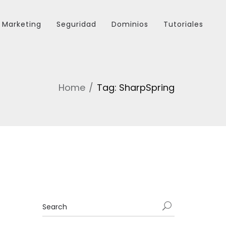
Marketing
Seguridad
Dominios
Tutoriales
Home
Tag: SharpSpring