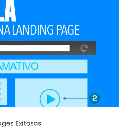
ges Exitosas