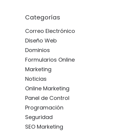
Categorías
Correo Electrónico
Diseño Web
Dominios
Formularios Online
Marketing
Noticias
Online Marketing
Panel de Control
Programación
Seguridad
SEO Marketing