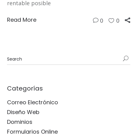
rentable posible
Read More
0
0
Categorías
Correo Electrónico
Diseño Web
Dominios
Formularios Online