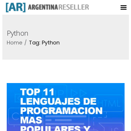
Python
Home
Tag: Python