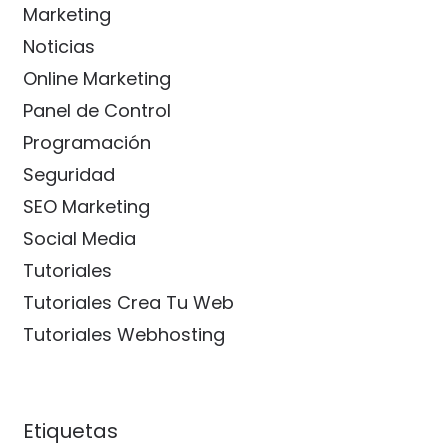
Marketing
Noticias
Online Marketing
Panel de Control
Programación
Seguridad
SEO Marketing
Social Media
Tutoriales
Tutoriales Crea Tu Web
Tutoriales Webhosting
Etiquetas