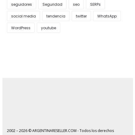
seguidores
Seguridad
seo
SERPs
social media
tendencia
twitter
WhatsApp
WordPress
youtube
2002 – 2026 © ARGENTINARESELLER.COM - Todos los derechos