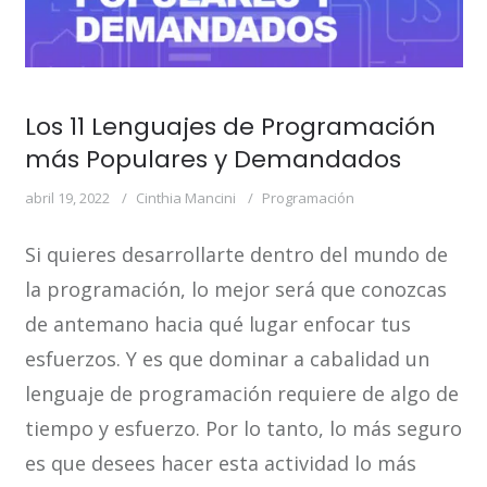
Los 11 Lenguajes de Programación
más Populares y Demandados
abril 19, 2022
Cinthia Mancini
Programación
Si quieres desarrollarte dentro del mundo de
la programación, lo mejor será que conozcas
de antemano hacia qué lugar enfocar tus
esfuerzos. Y es que dominar a cabalidad un
lenguaje de programación requiere de algo de
tiempo y esfuerzo. Por lo tanto, lo más seguro
es que desees hacer esta actividad lo más