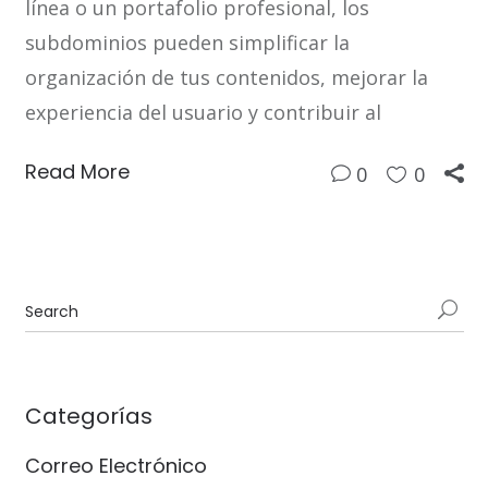
línea o un portafolio profesional, los
subdominios pueden simplificar la
organización de tus contenidos, mejorar la
experiencia del usuario y contribuir al
Read More
0
0
Categorías
Correo Electrónico