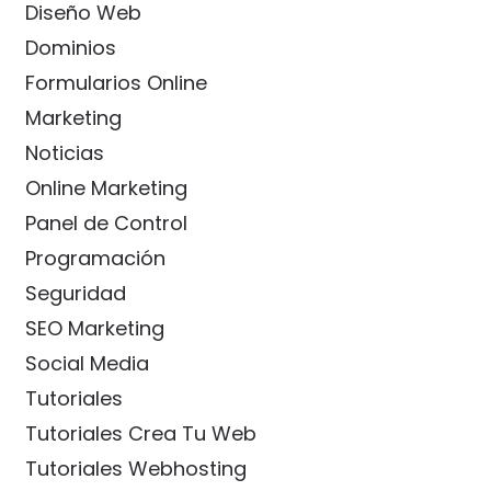
Diseño Web
Dominios
Formularios Online
Marketing
Noticias
Online Marketing
Panel de Control
Programación
Seguridad
SEO Marketing
Social Media
Tutoriales
Tutoriales Crea Tu Web
Tutoriales Webhosting