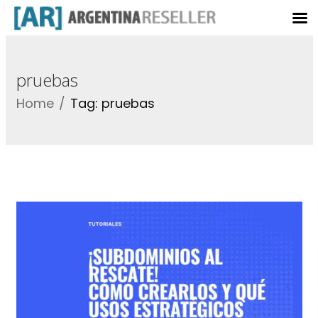
pruebas
Home
Tag: pruebas