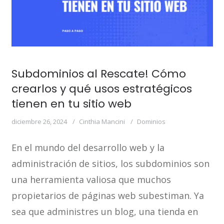
Subdominios al Rescate! Cómo
crearlos y qué usos estratégicos
tienen en tu sitio web
diciembre 26, 2024
Cinthia Mancini
Dominios
En el mundo del desarrollo web y la
administración de sitios, los subdominios son
una herramienta valiosa que muchos
propietarios de páginas web subestiman. Ya
sea que administres un blog, una tienda en