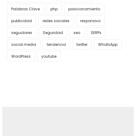
Palabras Clave
php
posicionamiento
publicidad
redes sociales
responsivo
seguidores
Seguridad
seo
SERPs
social media
tendencia
twitter
WhatsApp
WordPress
youtube