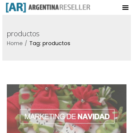
productos
Home
Tag: productos