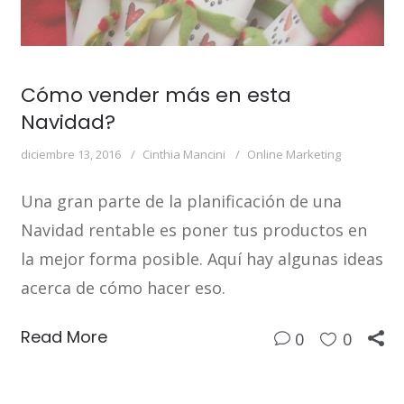
Cómo vender más en esta
Navidad?
diciembre 13, 2016
Cinthia Mancini
Online Marketing
Una gran parte de la planificación de una
Navidad rentable es poner tus productos en
la mejor forma posible. Aquí hay algunas ideas
acerca de cómo hacer eso.
Read More
0
0