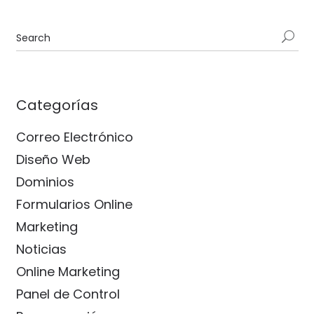
Categorías
Correo Electrónico
Diseño Web
Dominios
Formularios Online
Marketing
Noticias
Online Marketing
Panel de Control