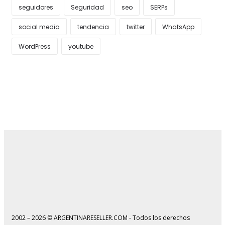
seguidores
Seguridad
seo
SERPs
social media
tendencia
twitter
WhatsApp
WordPress
youtube
2002 – 2026 © ARGENTINARESELLER.COM - Todos los derechos