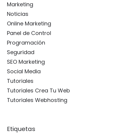
Marketing
Noticias
Online Marketing
Panel de Control
Programación
Seguridad
SEO Marketing
Social Media
Tutoriales
Tutoriales Crea Tu Web
Tutoriales Webhosting
Etiquetas