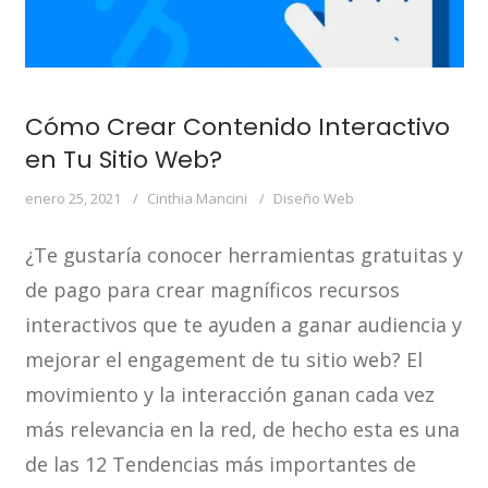
Cómo Crear Contenido Interactivo
en Tu Sitio Web?
enero 25, 2021
Cinthia Mancini
Diseño Web
¿Te gustaría conocer herramientas gratuitas y
de pago para crear magníficos recursos
interactivos que te ayuden a ganar audiencia y
mejorar el engagement de tu sitio web? El
movimiento y la interacción ganan cada vez
más relevancia en la red, de hecho esta es una
de las 12 Tendencias más importantes de