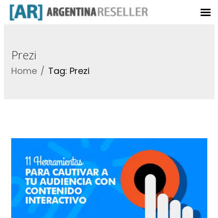
Prezi
Home
Tag: Prezi