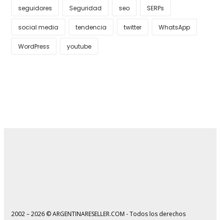
seguidores
Seguridad
seo
SERPs
social media
tendencia
twitter
WhatsApp
WordPress
youtube
2002 – 2026 © ARGENTINARESELLER.COM - Todos los derechos