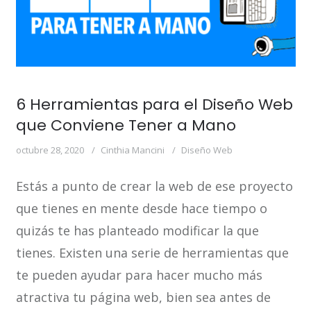
6 Herramientas para el Diseño Web
que Conviene Tener a Mano
octubre 28, 2020
Cinthia Mancini
Diseño Web
Estás a punto de crear la web de ese proyecto
que tienes en mente desde hace tiempo o
quizás te has planteado modificar la que
tienes. Existen una serie de herramientas que
te pueden ayudar para hacer mucho más
atractiva tu página web, bien sea antes de