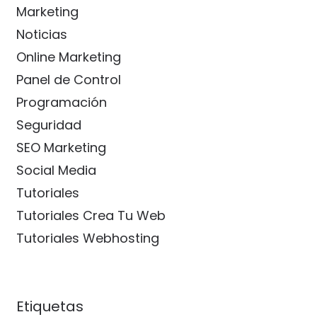
Marketing
Noticias
Online Marketing
Panel de Control
Programación
Seguridad
SEO Marketing
Social Media
Tutoriales
Tutoriales Crea Tu Web
Tutoriales Webhosting
Etiquetas