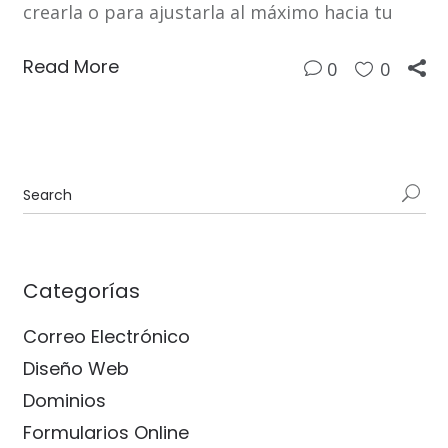
crearla o para ajustarla al máximo hacia tu
Read More
0
0
Categorías
Correo Electrónico
Diseño Web
Dominios
Formularios Online