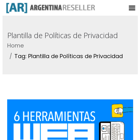
Plantilla de Políticas de Privacidad
Home
Tag: Plantilla de Políticas de Privacidad