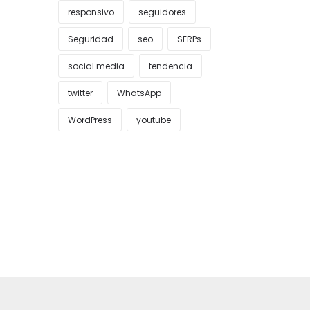
responsivo
seguidores
Seguridad
seo
SERPs
social media
tendencia
twitter
WhatsApp
WordPress
youtube