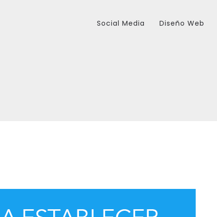
Social Media
Diseño Web