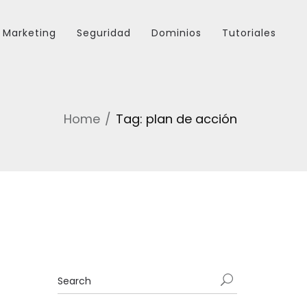
Marketing
Seguridad
Dominios
Tutoriales
Home
Tag: plan de acción