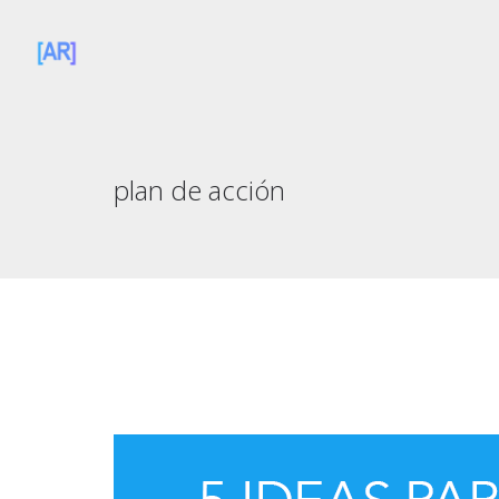
plan de acción