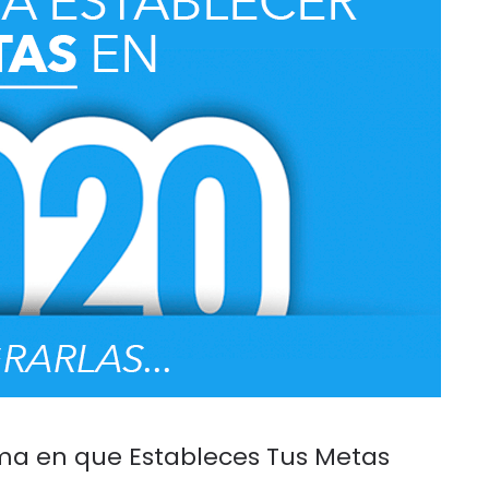
ma en que Estableces Tus Metas