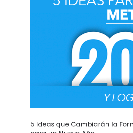
5 Ideas que Cambiarán la For