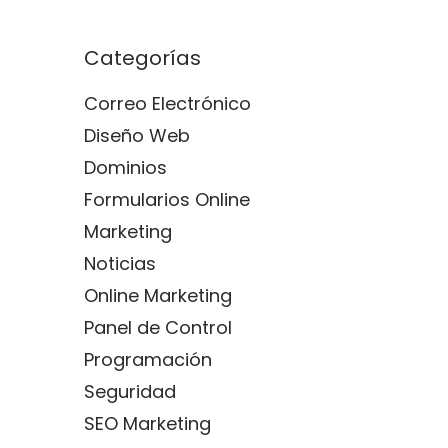
Categorías
Correo Electrónico
Diseño Web
Dominios
Formularios Online
Marketing
Noticias
Online Marketing
Panel de Control
Programación
Seguridad
SEO Marketing