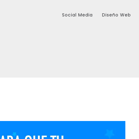
Social Media
Diseño Web