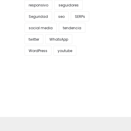
responsivo
seguidores
Seguridad
seo
SERPs
social media
tendencia
twitter
WhatsApp
WordPress
youtube