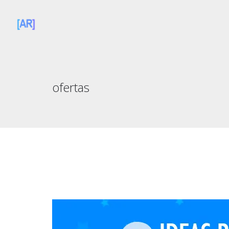
ofertas