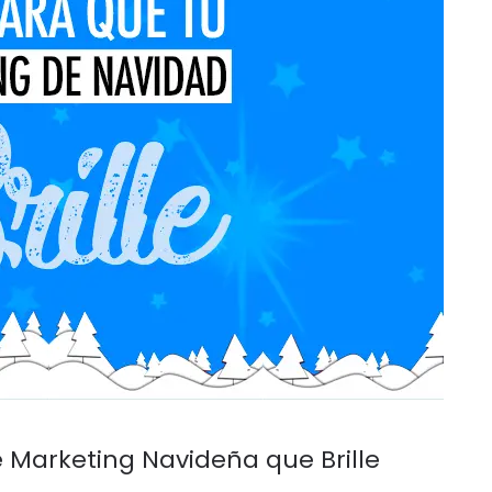
Marketing Navideña que Brille