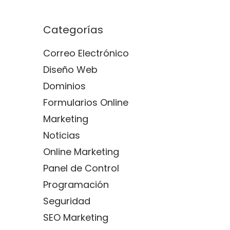
Categorías
Correo Electrónico
Diseño Web
Dominios
Formularios Online
Marketing
Noticias
Online Marketing
Panel de Control
Programación
Seguridad
SEO Marketing