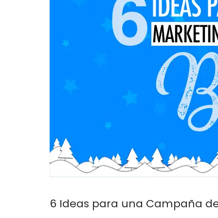
6 Ideas para una Campaña de 