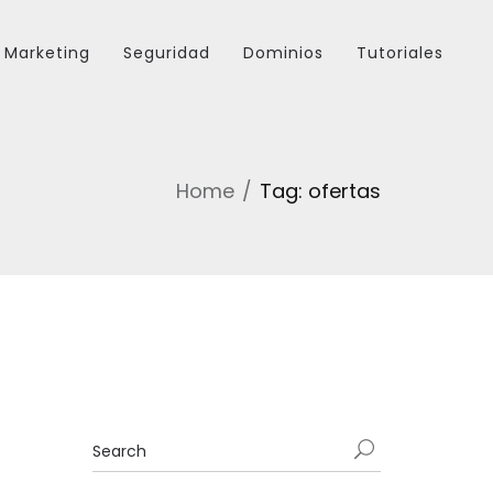
Marketing
Seguridad
Dominios
Tutoriales
Home
Tag: ofertas