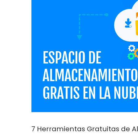
7 Herramientas Gratuitas de 