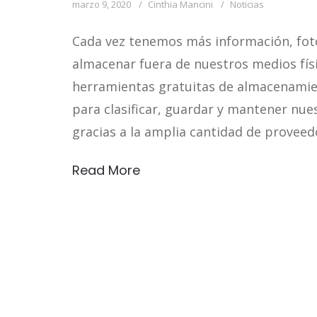
marzo 9, 2020
Cinthia Mancini
Noticias
Cada vez tenemos más información, foto
almacenar fuera de nuestros medios físic
herramientas gratuitas de almacenamien
para clasificar, guardar y mantener nue
gracias a la amplia cantidad de proveed
Read More