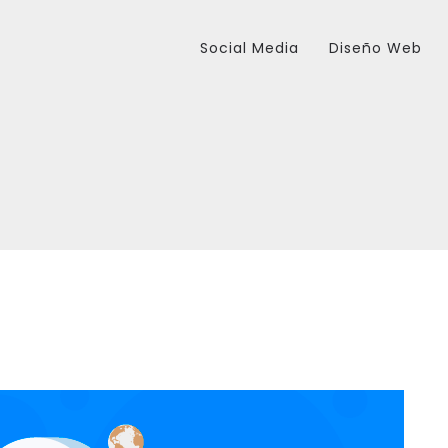
Social Media
Diseño Web