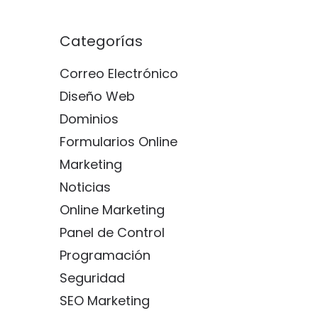
Categorías
Correo Electrónico
Diseño Web
Dominios
Formularios Online
Marketing
Noticias
Online Marketing
Panel de Control
Programación
Seguridad
SEO Marketing