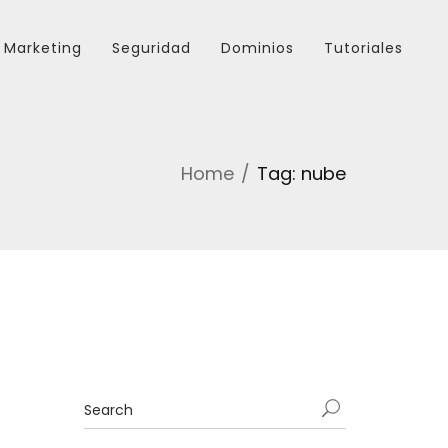
Marketing
Seguridad
Dominios
Tutoriales
Home
Tag: nube