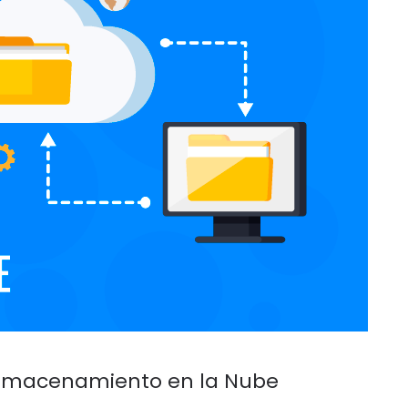
Almacenamiento en la Nube