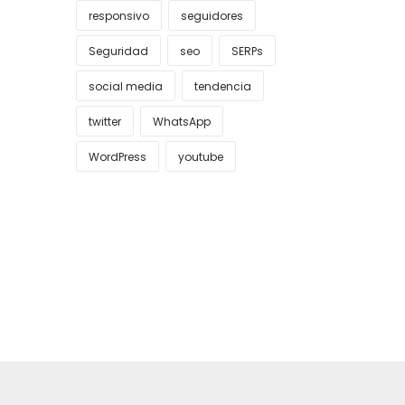
responsivo
seguidores
Seguridad
seo
SERPs
social media
tendencia
twitter
WhatsApp
WordPress
youtube