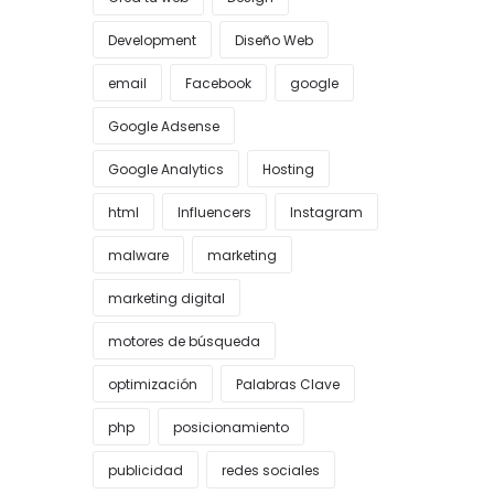
Development
Diseño Web
email
Facebook
google
Google Adsense
Google Analytics
Hosting
html
Influencers
Instagram
malware
marketing
marketing digital
motores de búsqueda
optimización
Palabras Clave
php
posicionamiento
publicidad
redes sociales