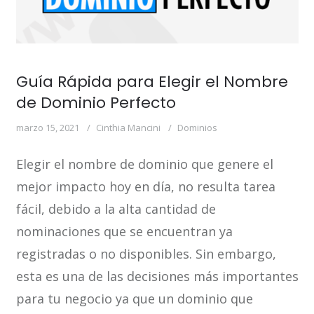
Guía Rápida para Elegir el Nombre
de Dominio Perfecto
marzo 15, 2021
Cinthia Mancini
Dominios
Elegir el nombre de dominio que genere el
mejor impacto hoy en día, no resulta tarea
fácil, debido a la alta cantidad de
nominaciones que se encuentran ya
registradas o no disponibles. Sin embargo,
esta es una de las decisiones más importantes
para tu negocio ya que un dominio que