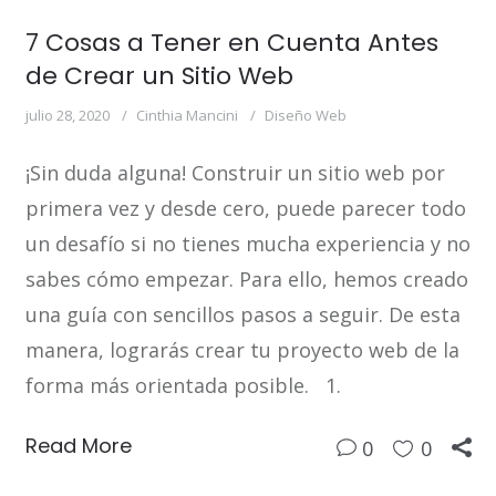
7 Cosas a Tener en Cuenta Antes
de Crear un Sitio Web
julio 28, 2020
Cinthia Mancini
Diseño Web
¡Sin duda alguna! Construir un sitio web por
primera vez y desde cero, puede parecer todo
un desafío si no tienes mucha experiencia y no
sabes cómo empezar. Para ello, hemos creado
una guía con sencillos pasos a seguir. De esta
manera, lograrás crear tu proyecto web de la
forma más orientada posible. 1.
Read More
0
0