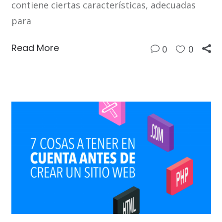
contiene ciertas características, adecuadas
para
Read More
0
0