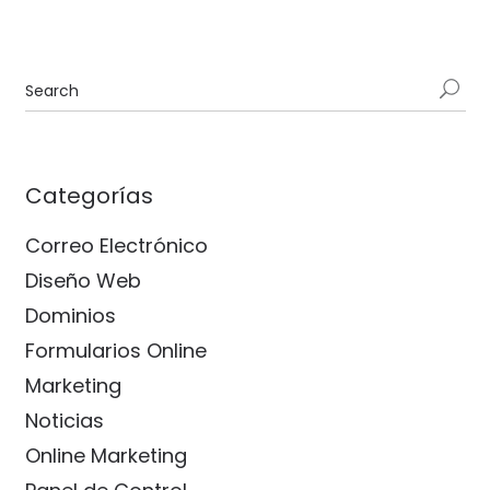
Categorías
Correo Electrónico
Diseño Web
Dominios
Formularios Online
Marketing
Noticias
Online Marketing