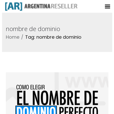
nombre de dominio
Home
Tag: nombre de dominio