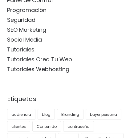
Panel de Control
Programación
Seguridad
SEO Marketing
Social Media
Tutoriales
Tutoriales Crea Tu Web
Tutoriales Webhosting
Etiquetas
audiencia
blog
Branding
buyer persona
clientes
Contenido
contraseña