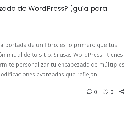
zado de WordPress? (guía para
a portada de un libro: es lo primero que tus
n inicial de tu sitio. Si usas WordPress, ¡tienes
ermite personalizar tu encabezado de múltiples
odificaciones avanzadas que reflejan
0
0