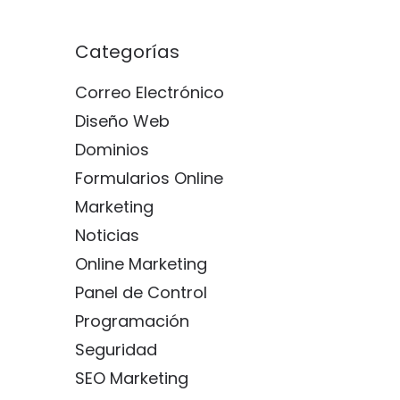
Categorías
Correo Electrónico
Diseño Web
Dominios
Formularios Online
Marketing
Noticias
Online Marketing
Panel de Control
Programación
Seguridad
SEO Marketing