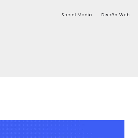
Social Media
Diseño Web