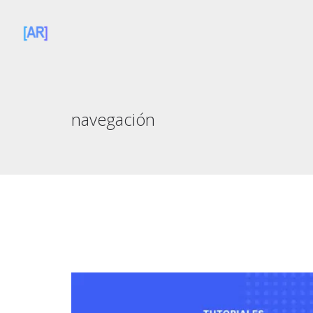
navegación