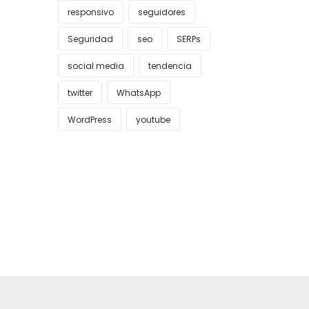
responsivo
seguidores
Seguridad
seo
SERPs
social media
tendencia
twitter
WhatsApp
WordPress
youtube