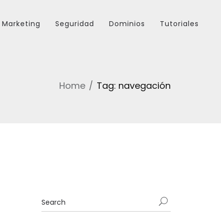
Marketing
Seguridad
Dominios
Tutoriales
Home
Tag: navegación