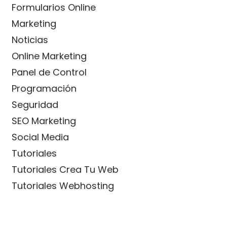
Formularios Online
Marketing
Noticias
Online Marketing
Panel de Control
Programación
Seguridad
SEO Marketing
Social Media
Tutoriales
Tutoriales Crea Tu Web
Tutoriales Webhosting