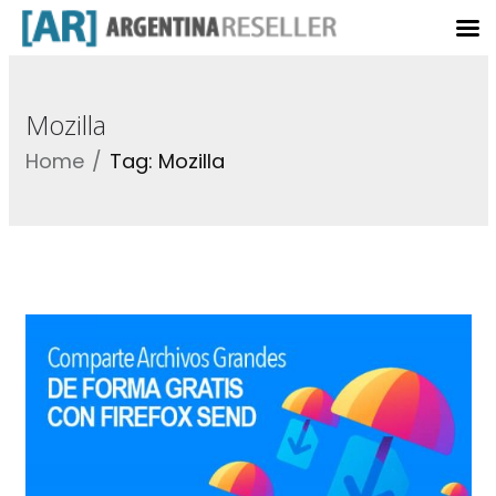
Mozilla
Home
Tag: Mozilla