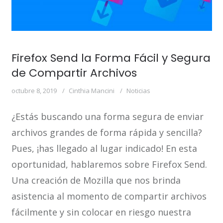
Firefox Send la Forma Fácil y Segura
de Compartir Archivos
octubre 8, 2019
Cinthia Mancini
Noticias
¿Estás buscando una forma segura de enviar
archivos grandes de forma rápida y sencilla?
Pues, ¡has llegado al lugar indicado! En esta
oportunidad, hablaremos sobre Firefox Send.
Una creación de Mozilla que nos brinda
asistencia al momento de compartir archivos
fácilmente y sin colocar en riesgo nuestra