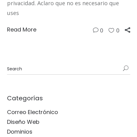
privacidad. Aclaro que no es necesario que
uses
Read More
0
0
Categorías
Correo Electrónico
Diseño Web
Dominios