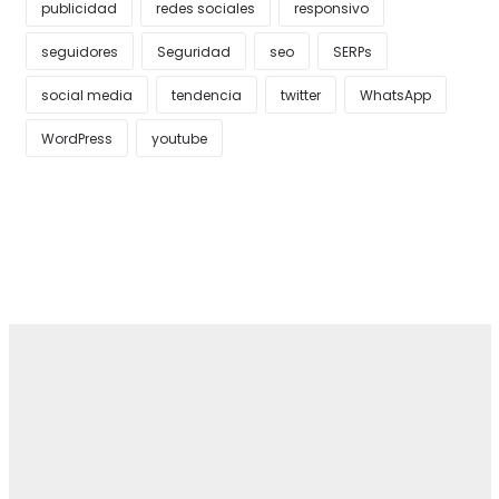
publicidad
redes sociales
responsivo
seguidores
Seguridad
seo
SERPs
social media
tendencia
twitter
WhatsApp
WordPress
youtube