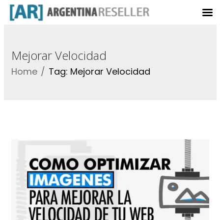
Mejorar Velocidad
Home
Tag: Mejorar Velocidad