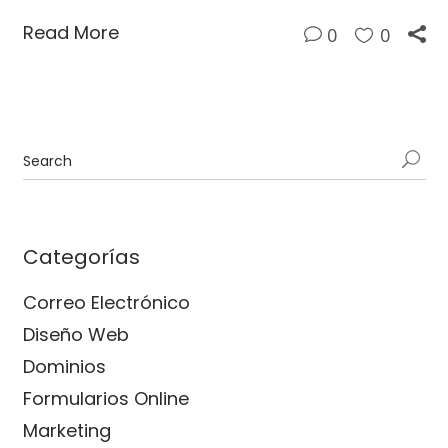
Read More
0
0
Categorías
Correo Electrónico
Diseño Web
Dominios
Formularios Online
Marketing