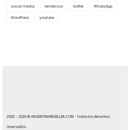
social media
tendencia
twitter
WhatsApp
WordPress
youtube
2002 – 2026 © ARGENTINARESELLER.COM - Todos los derechos
reservados.