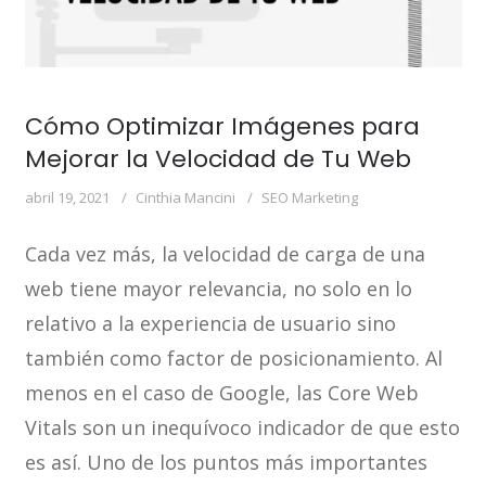
Cómo Optimizar Imágenes para
Mejorar la Velocidad de Tu Web
abril 19, 2021
Cinthia Mancini
SEO Marketing
Cada vez más, la velocidad de carga de una
web tiene mayor relevancia, no solo en lo
relativo a la experiencia de usuario sino
también como factor de posicionamiento. Al
menos en el caso de Google, las Core Web
Vitals son un inequívoco indicador de que esto
es así. Uno de los puntos más importantes