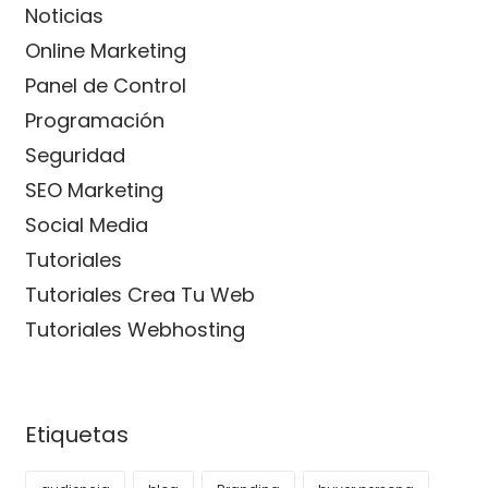
Noticias
Online Marketing
Panel de Control
Programación
Seguridad
SEO Marketing
Social Media
Tutoriales
Tutoriales Crea Tu Web
Tutoriales Webhosting
Etiquetas