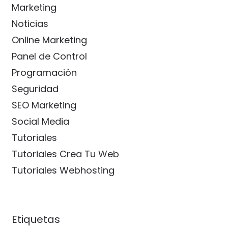
Marketing
Noticias
Online Marketing
Panel de Control
Programación
Seguridad
SEO Marketing
Social Media
Tutoriales
Tutoriales Crea Tu Web
Tutoriales Webhosting
Etiquetas