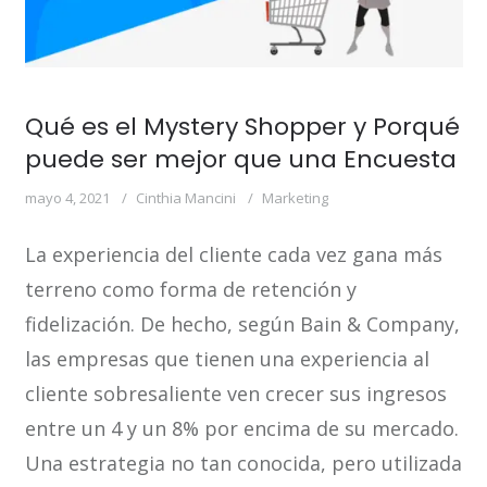
Qué es el Mystery Shopper y Porqué
puede ser mejor que una Encuesta
mayo 4, 2021
Cinthia Mancini
Marketing
La experiencia del cliente cada vez gana más
terreno como forma de retención y
fidelización. De hecho, según Bain & Company,
las empresas que tienen una experiencia al
cliente sobresaliente ven crecer sus ingresos
entre un 4 y un 8% por encima de su mercado.
Una estrategia no tan conocida, pero utilizada