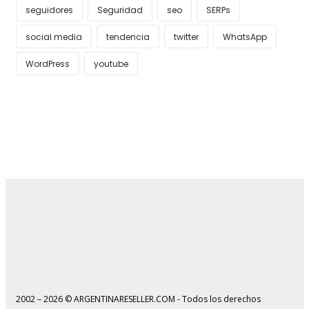
seguidores
Seguridad
seo
SERPs
social media
tendencia
twitter
WhatsApp
WordPress
youtube
2002 – 2026 © ARGENTINARESELLER.COM - Todos los derechos