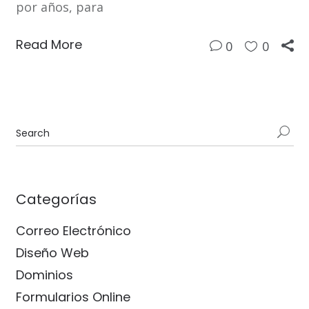
por años, para
Read More
0
0
Categorías
Correo Electrónico
Diseño Web
Dominios
Formularios Online