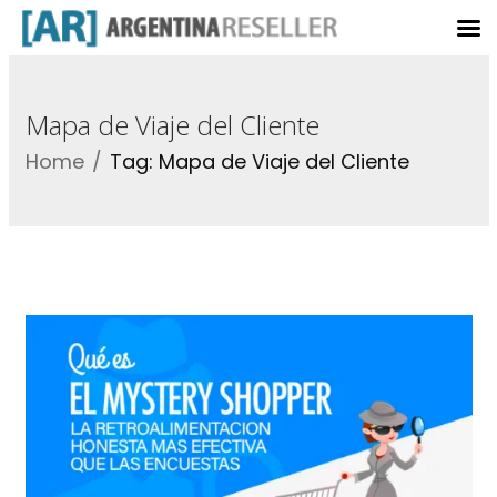
Mapa de Viaje del Cliente
Home
Tag: Mapa de Viaje del Cliente