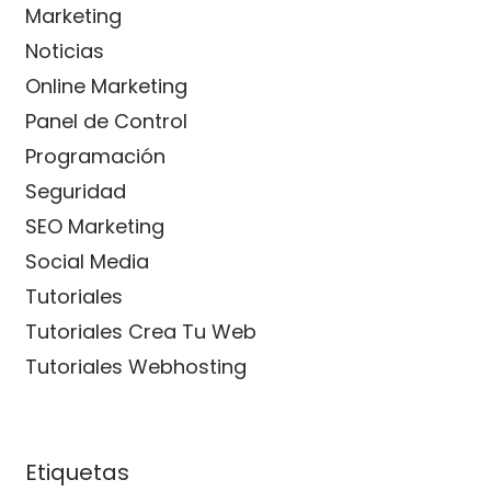
Marketing
Noticias
Online Marketing
Panel de Control
Programación
Seguridad
SEO Marketing
Social Media
Tutoriales
Tutoriales Crea Tu Web
Tutoriales Webhosting
Etiquetas