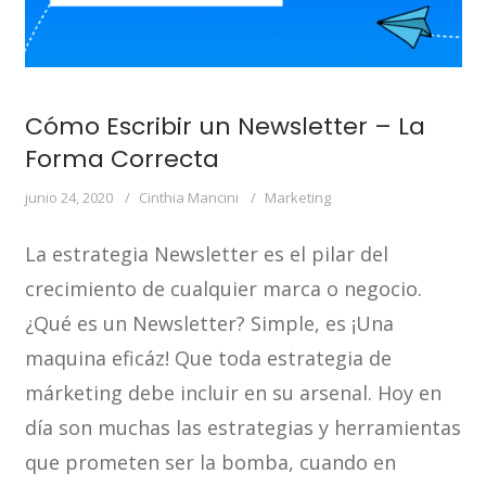
Cómo Escribir un Newsletter – La
Forma Correcta
junio 24, 2020
Cinthia Mancini
Marketing
La estrategia Newsletter es el pilar del
crecimiento de cualquier marca o negocio.
¿Qué es un Newsletter? Simple, es ¡Una
maquina eficáz! Que toda estrategia de
márketing debe incluir en su arsenal. Hoy en
día son muchas las estrategias y herramientas
que prometen ser la bomba, cuando en