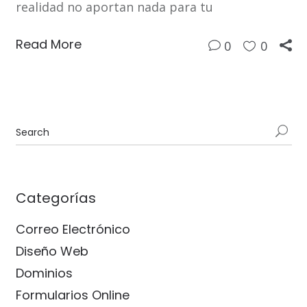
realidad no aportan nada para tu
Read More
0
0
Categorías
Correo Electrónico
Diseño Web
Dominios
Formularios Online