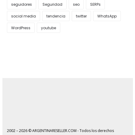
seguidores
Seguridad
seo
SERPs
social media
tendencia
twitter
WhatsApp
WordPress
youtube
2002 – 2026 © ARGENTINARESELLER.COM - Todos los derechos