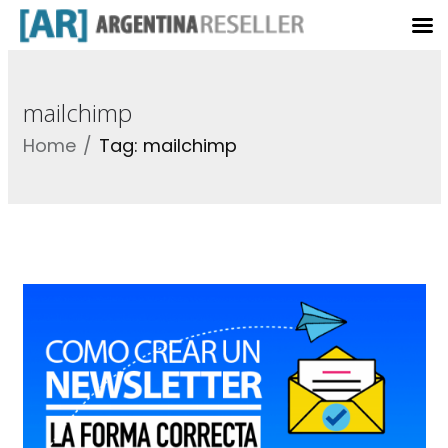
mailchimp
Home
Tag: mailchimp