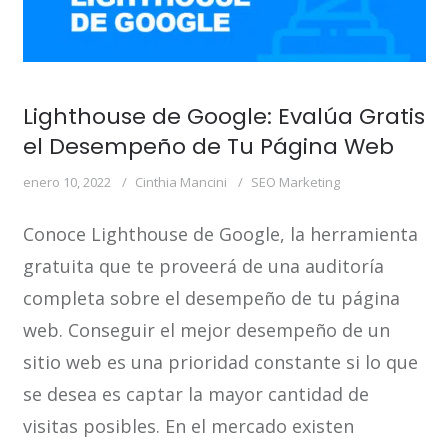
Lighthouse de Google: Evalúa Gratis
el Desempeño de Tu Página Web
enero 10, 2022
Cinthia Mancini
SEO Marketing
Conoce Lighthouse de Google, la herramienta
gratuita que te proveerá de una auditoría
completa sobre el desempeño de tu página
web. Conseguir el mejor desempeño de un
sitio web es una prioridad constante si lo que
se desea es captar la mayor cantidad de
visitas posibles. En el mercado existen