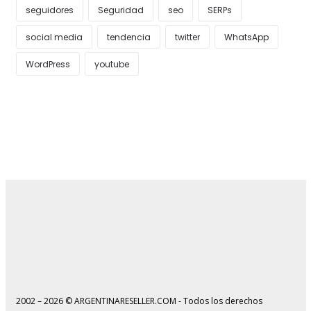
seguidores
Seguridad
seo
SERPs
social media
tendencia
twitter
WhatsApp
WordPress
youtube
2002 – 2026 © ARGENTINARESELLER.COM - Todos los derechos