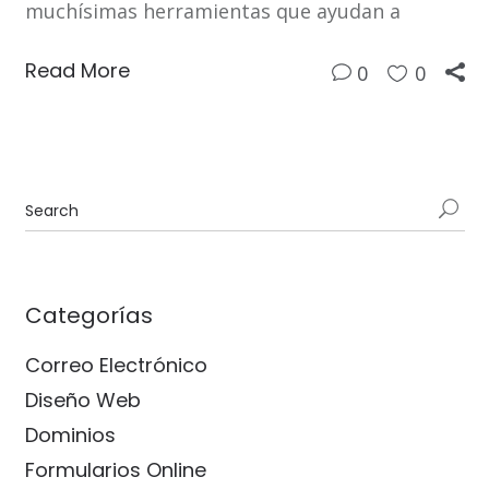
muchísimas herramientas que ayudan a
Read More
0
0
Categorías
Correo Electrónico
Diseño Web
Dominios
Formularios Online