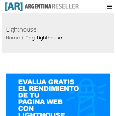
Lighthouse
Home
Tag: Lighthouse