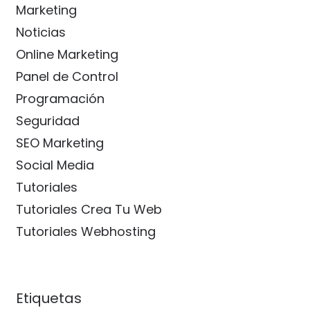
Marketing
Noticias
Online Marketing
Panel de Control
Programación
Seguridad
SEO Marketing
Social Media
Tutoriales
Tutoriales Crea Tu Web
Tutoriales Webhosting
Etiquetas