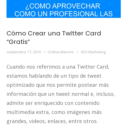
Cómo Crear una Twitter Card
“Gratis”
septiembre 17, 2019
Cinthia Mancini
SEO Marketing
Cuando nos referimos a una Twitter Card,
estamos hablando de un tipo de tweet
optimizado que nos permite postear más
información que un tweet normal e, incluso,
admite ser enriquecido con contenido
multimedia extra, como imágenes más
grandes, videos, enlaces, entre otros.