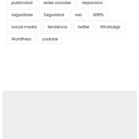
publicidad
redes sociales
responsivo
seguidores
Seguridad
seo
SERPs
social media
tendencia
twitter
WhatsApp
WordPress
youtube