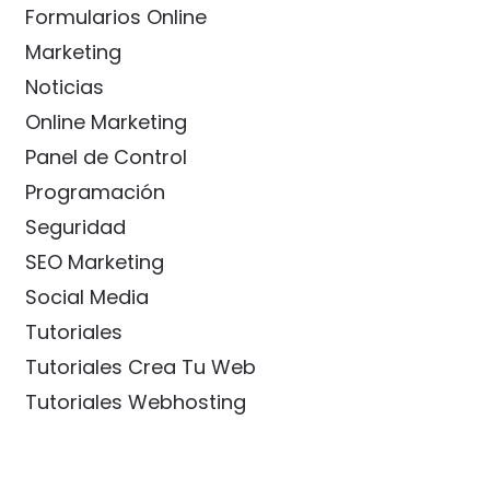
Formularios Online
Marketing
Noticias
Online Marketing
Panel de Control
Programación
Seguridad
SEO Marketing
Social Media
Tutoriales
Tutoriales Crea Tu Web
Tutoriales Webhosting