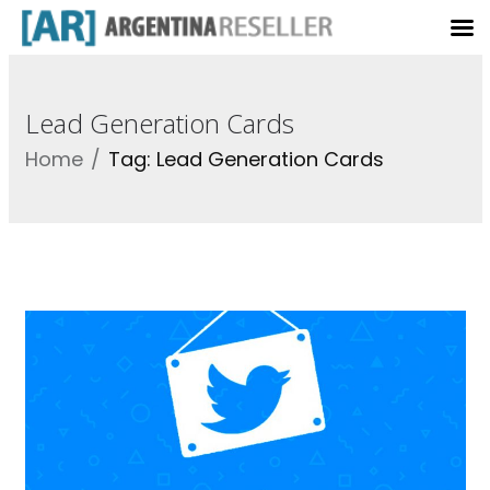
Lead Generation Cards
Home
Tag: Lead Generation Cards