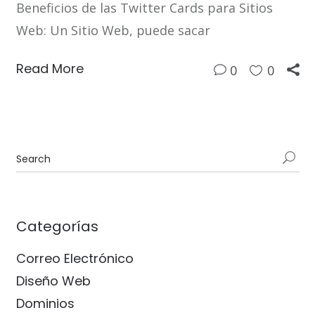
Beneficios de las Twitter Cards para Sitios
Web: Un Sitio Web, puede sacar
Read More
0
0
Categorías
Correo Electrónico
Diseño Web
Dominios