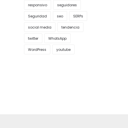
responsivo
seguidores
Seguridad
seo
SERPs
social media
tendencia
twitter
WhatsApp
WordPress
youtube