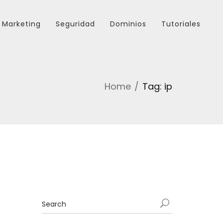
Marketing
Seguridad
Dominios
Tutoriales
Home
Tag: ip