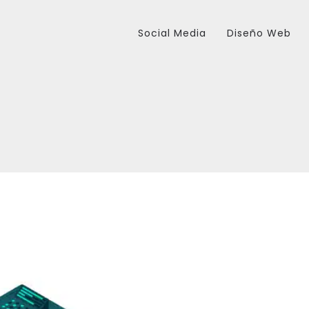
Social Media
Diseño Web