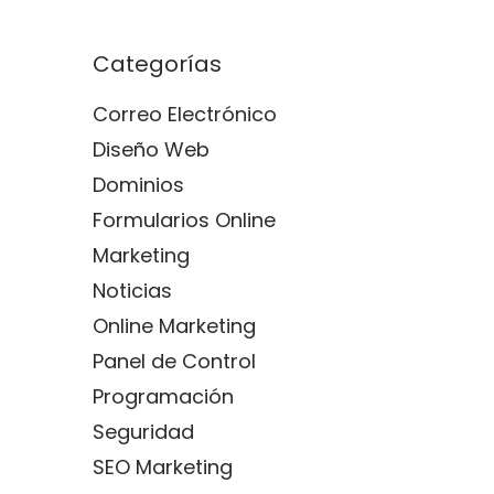
Categorías
Correo Electrónico
Diseño Web
Dominios
Formularios Online
Marketing
Noticias
Online Marketing
Panel de Control
Programación
Seguridad
SEO Marketing