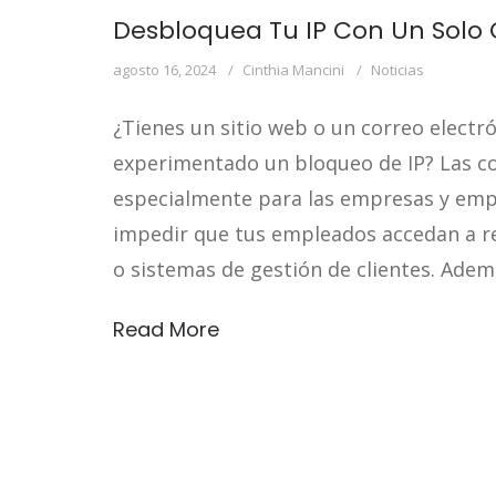
Desbloquea Tu IP Con Un Solo 
agosto 16, 2024
Cinthia Mancini
Noticias
¿Tienes un sitio web o un correo electr
experimentado un bloqueo de IP? Las co
especialmente para las empresas y em
impedir que tus empleados accedan a r
o sistemas de gestión de clientes. Adem
Read More