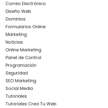
Correo Electrónico
Diseño Web
Dominios
Formularios Online
Marketing
Noticias
Online Marketing
Panel de Control
Programación
Seguridad
SEO Marketing
Social Media
Tutoriales
Tutoriales Crea Tu Web