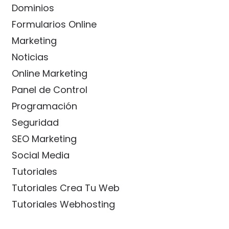
Dominios
Formularios Online
Marketing
Noticias
Online Marketing
Panel de Control
Programación
Seguridad
SEO Marketing
Social Media
Tutoriales
Tutoriales Crea Tu Web
Tutoriales Webhosting