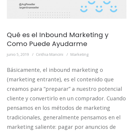
Qué es el Inbound Marketing y
Como Puede Ayudarme
junio 5, 2019
Cinthia Mancini
Marketing
Básicamente, el inbound marketing o
(marketing entrante), es el contenido que
creamos para “preparar” a nuestro potencial
cliente y convertirlo en un comprador. Cuando
pensamos en los métodos de marketing
tradicionales, generalmente pensamos en el
marketing saliente: pagar por anuncios de