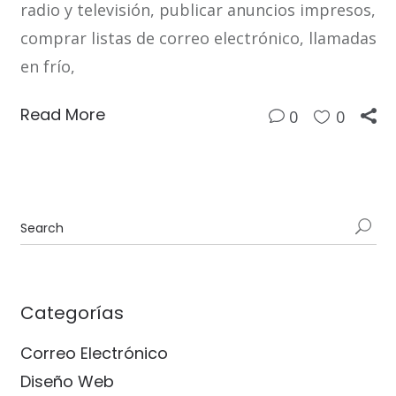
radio y televisión, publicar anuncios impresos,
comprar listas de correo electrónico, llamadas
en frío,
Read More
0
0
Categorías
Correo Electrónico
Diseño Web