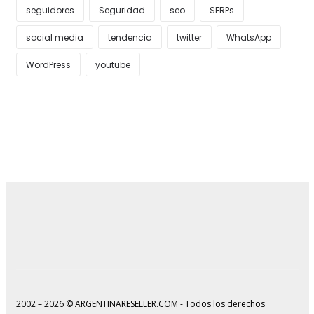
seguidores
Seguridad
seo
SERPs
social media
tendencia
twitter
WhatsApp
WordPress
youtube
2002 – 2026 © ARGENTINARESELLER.COM - Todos los derechos