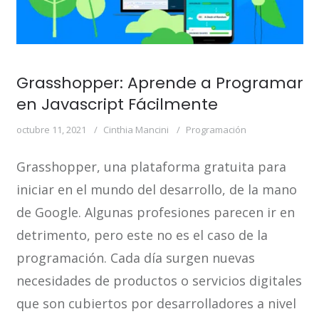
Grasshopper: Aprende a Programar
en Javascript Fácilmente
octubre 11, 2021
Cinthia Mancini
Programación
Grasshopper, una plataforma gratuita para
iniciar en el mundo del desarrollo, de la mano
de Google. Algunas profesiones parecen ir en
detrimento, pero este no es el caso de la
programación. Cada día surgen nuevas
necesidades de productos o servicios digitales
que son cubiertos por desarrolladores a nivel