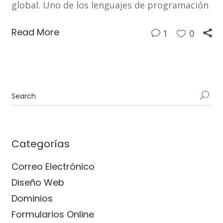
global. Uno de los lenguajes de programación
Read More
1
0
Categorías
Correo Electrónico
Diseño Web
Dominios
Formularios Online