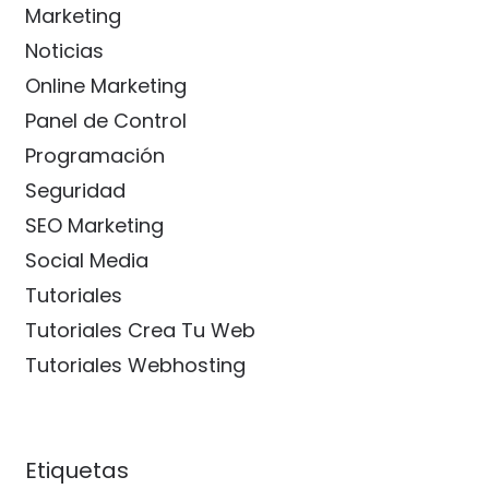
Marketing
Noticias
Online Marketing
Panel de Control
Programación
Seguridad
SEO Marketing
Social Media
Tutoriales
Tutoriales Crea Tu Web
Tutoriales Webhosting
Etiquetas