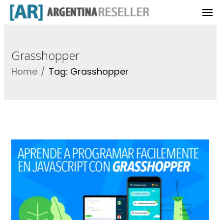
Grasshopper
Home
Tag: Grasshopper