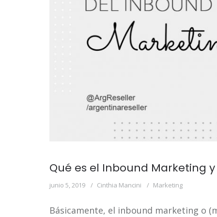
Qué es el Inbound Marketing
junio 5, 2019
Cinthia Mancini
Marketing
Básicamente, el inbound marketing o (m