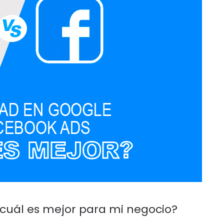
¿cuál es mejor para mi negocio?