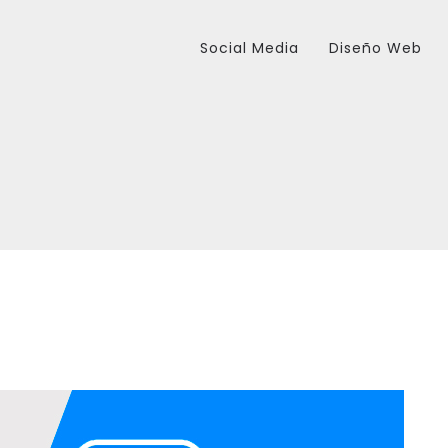
Social Media
Diseño Web