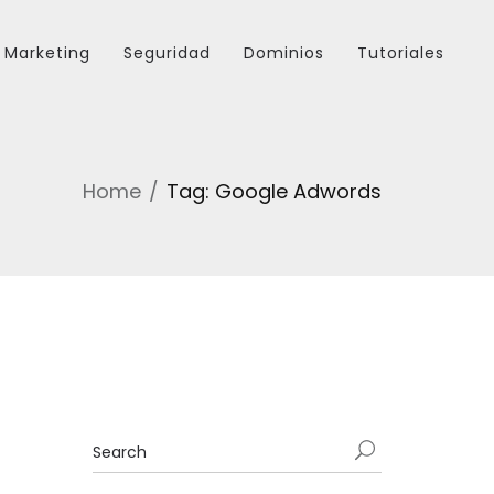
Marketing
Seguridad
Dominios
Tutoriales
Home
Tag: Google Adwords