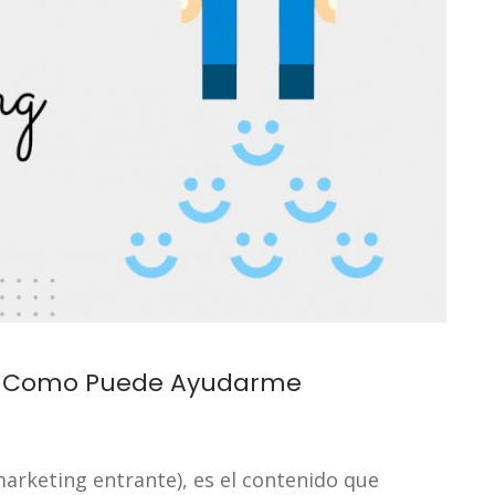
 y Como Puede Ayudarme
arketing entrante), es el contenido que