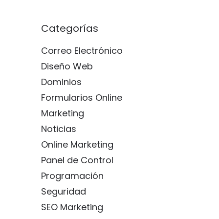
Categorías
Correo Electrónico
Diseño Web
Dominios
Formularios Online
Marketing
Noticias
Online Marketing
Panel de Control
Programación
Seguridad
SEO Marketing