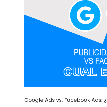
Google Ads vs. Facebook Ads: 