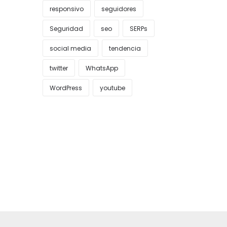
responsivo
seguidores
Seguridad
seo
SERPs
social media
tendencia
twitter
WhatsApp
WordPress
youtube