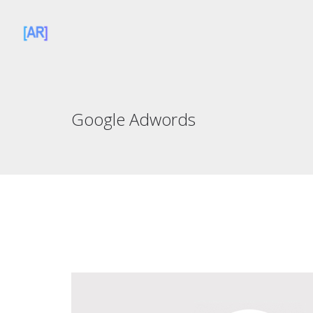
Google Adwords