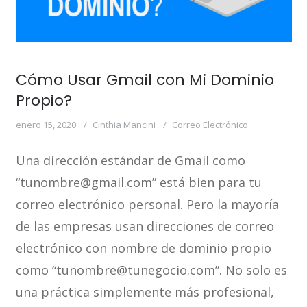
Cómo Usar Gmail con Mi Dominio
Propio?
enero 15, 2020
Cinthia Mancini
Correo Electrónico
Una dirección estándar de Gmail como
“tunombre@gmail.com” está bien para tu
correo electrónico personal. Pero la mayoría
de las empresas usan direcciones de correo
electrónico con nombre de dominio propio
como “tunombre@tunegocio.com”. No solo es
una práctica simplemente más profesional,