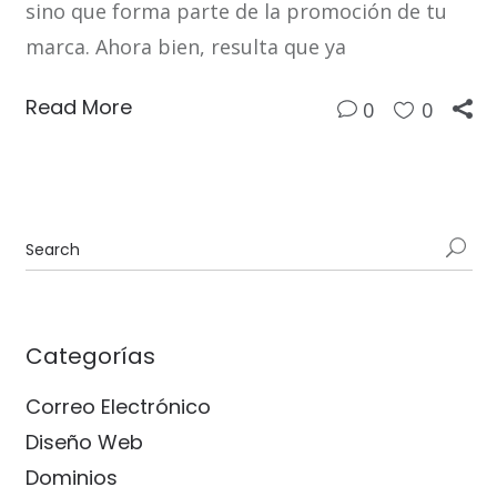
sino que forma parte de la promoción de tu
marca. Ahora bien, resulta que ya
Read More
0
0
Categorías
Correo Electrónico
Diseño Web
Dominios