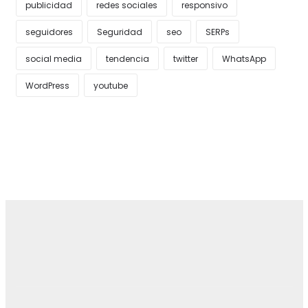
publicidad
redes sociales
responsivo
seguidores
Seguridad
seo
SERPs
social media
tendencia
twitter
WhatsApp
WordPress
youtube