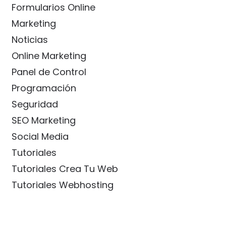
Formularios Online
Marketing
Noticias
Online Marketing
Panel de Control
Programación
Seguridad
SEO Marketing
Social Media
Tutoriales
Tutoriales Crea Tu Web
Tutoriales Webhosting