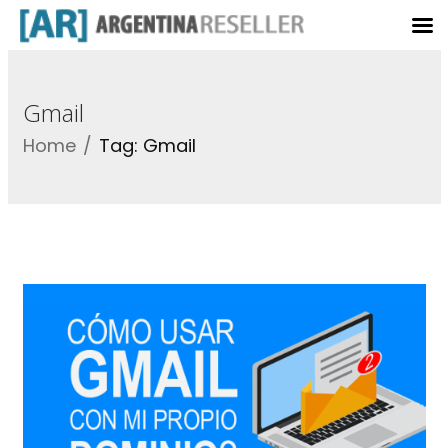
Gmail
Home
Tag: Gmail