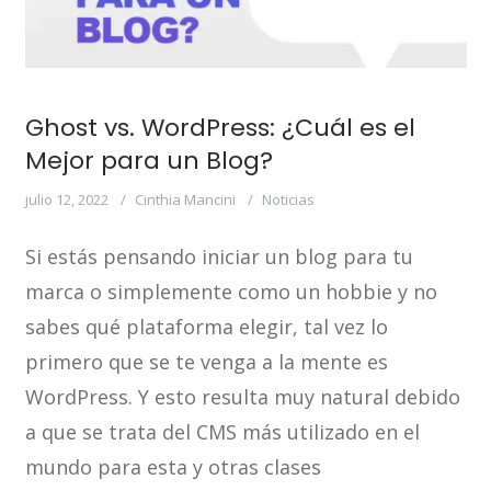
Ghost vs. WordPress: ¿Cuál es el
Mejor para un Blog?
julio 12, 2022
Cinthia Mancini
Noticias
Si estás pensando iniciar un blog para tu
marca o simplemente como un hobbie y no
sabes qué plataforma elegir, tal vez lo
primero que se te venga a la mente es
WordPress. Y esto resulta muy natural debido
a que se trata del CMS más utilizado en el
mundo para esta y otras clases