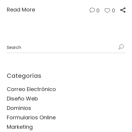
Read More
0
0
Categorías
Correo Electrónico
Diseño Web
Dominios
Formularios Online
Marketing