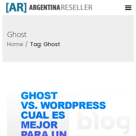
Ghost
Home
Tag: Ghost