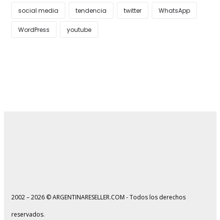
social media
tendencia
twitter
WhatsApp
WordPress
youtube
2002 – 2026 © ARGENTINARESELLER.COM - Todos los derechos
reservados.