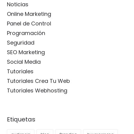
Noticias
Online Marketing
Panel de Control
Programación
Seguridad
SEO Marketing
Social Media
Tutoriales
Tutoriales Crea Tu Web
Tutoriales Webhosting
Etiquetas