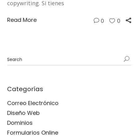
copywriting. Si tienes
Read More
0
0
Categorías
Correo Electrónico
Diseño Web
Dominios
Formularios Online