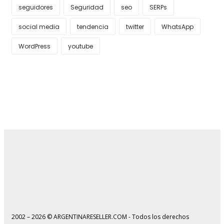
seguidores
Seguridad
seo
SERPs
social media
tendencia
twitter
WhatsApp
WordPress
youtube
2002 – 2026 © ARGENTINARESELLER.COM - Todos los derechos