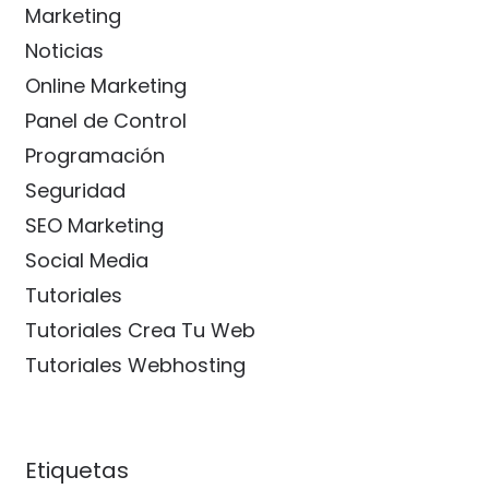
Marketing
Noticias
Online Marketing
Panel de Control
Programación
Seguridad
SEO Marketing
Social Media
Tutoriales
Tutoriales Crea Tu Web
Tutoriales Webhosting
Etiquetas