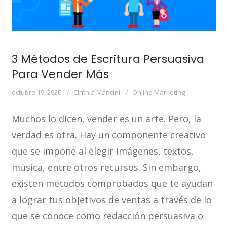
3 Métodos de Escritura Persuasiva
Para Vender Más
octubre 19, 2020
Cinthia Mancini
Online Marketing
Muchos lo dicen, vender es un arte. Pero, la
verdad es otra. Hay un componente creativo
que se impone al elegir imágenes, textos,
música, entre otros recursos. Sin embargo,
existen métodos comprobados que te ayudan
a lograr tus objetivos de ventas a través de lo
que se conoce como redacción persuasiva o