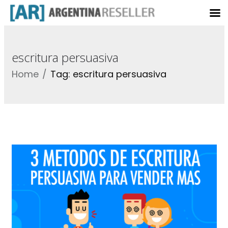
escritura persuasiva
Home
Tag: escritura persuasiva