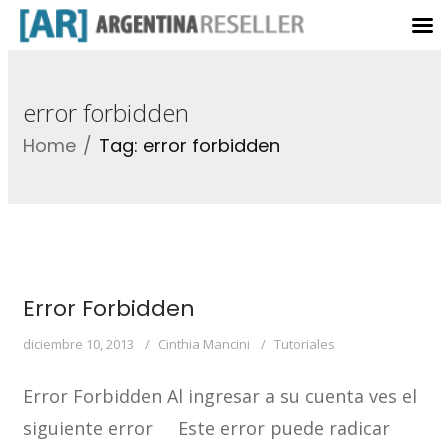
error forbidden
Home
Tag: error forbidden
Error Forbidden
diciembre 10, 2013
Cinthia Mancini
Tutoriales
Error Forbidden Al ingresar a su cuenta ves el
siguiente error Este error puede radicar