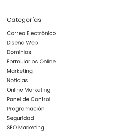
Categorías
Correo Electrónico
Diseño Web
Dominios
Formularios Online
Marketing
Noticias
Online Marketing
Panel de Control
Programación
Seguridad
SEO Marketing