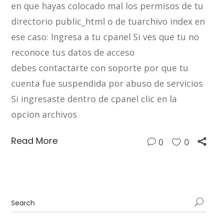
en que hayas colocado mal los permisos de tu
directorio public_html o de tuarchivo index en
ese caso: Ingresa a tu cpanel Si ves que tu no
reconoce tus datos de acceso
debes contactarte con soporte por que tu
cuenta fue suspendida por abuso de servicios
Si ingresaste dentro de cpanel clic en la
opcion archivos
Read More
0
0