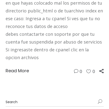
en que hayas colocado mal los permisos de tu
directorio public_html o de tuarchivo index en
ese caso: Ingresa a tu cpanel Si ves que tu no
reconoce tus datos de acceso
debes contactarte con soporte por que tu
cuenta fue suspendida por abuso de servicios
Si ingresaste dentro de cpanel clic en la
opcion archivos
Read More
0
0