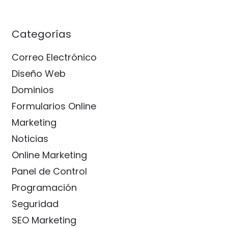
Categorías
Correo Electrónico
Diseño Web
Dominios
Formularios Online
Marketing
Noticias
Online Marketing
Panel de Control
Programación
Seguridad
SEO Marketing