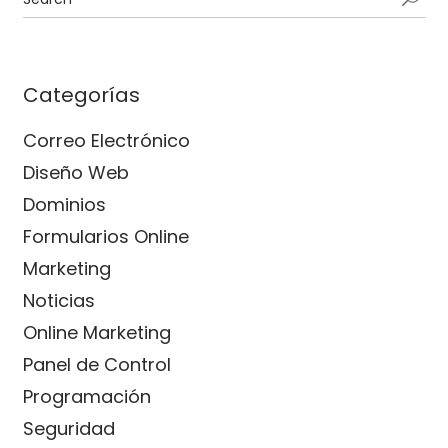
Categorías
Correo Electrónico
Diseño Web
Dominios
Formularios Online
Marketing
Noticias
Online Marketing
Panel de Control
Programación
Seguridad