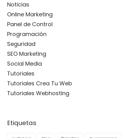
Noticias
Online Marketing
Panel de Control
Programación
Seguridad
SEO Marketing
Social Media
Tutoriales
Tutoriales Crea Tu Web
Tutoriales Webhosting
Etiquetas