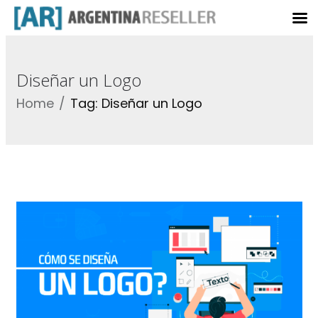
Diseñar un Logo
Home
Tag: Diseñar un Logo