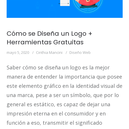
Cómo se Diseña un Logo +
Herramientas Gratuitas
mayo 5, 2020
Cinthia Mancini
Diseño Web
Saber cómo se diseña un logo es la mejor
manera de entender la importancia que posee
este elemento gráfico en la identidad visual de
una marca, pese a ser un símbolo, que por lo
general es estático, es capaz de dejar una
impresión eterna en el consumidor y en
función a eso, transmitir el significado