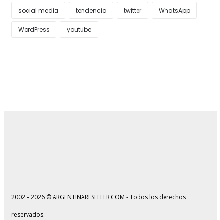
social media
tendencia
twitter
WhatsApp
WordPress
youtube
2002 – 2026 © ARGENTINARESELLER.COM - Todos los derechos
reservados.