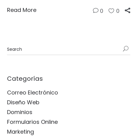
Read More
0
0
Categorías
Correo Electrónico
Diseño Web
Dominios
Formularios Online
Marketing