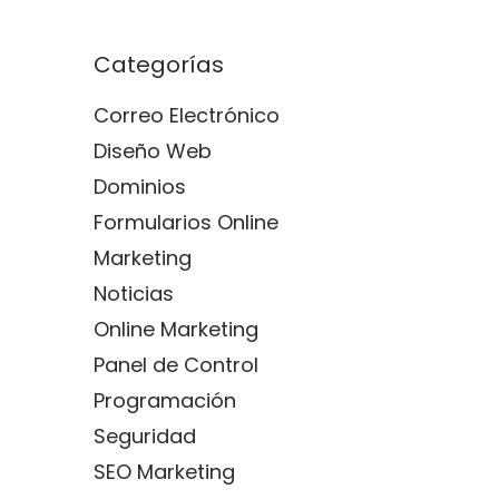
Categorías
Correo Electrónico
Diseño Web
Dominios
Formularios Online
Marketing
Noticias
Online Marketing
Panel de Control
Programación
Seguridad
SEO Marketing