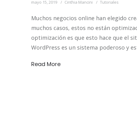
mayo 15, 2019
Cinthia Mancini
Tutoriales
Muchos negocios online han elegido cre
muchos casos, estos no están optimizad
optimización es que esto hace que el siti
WordPress es un sistema poderoso y est
Read More