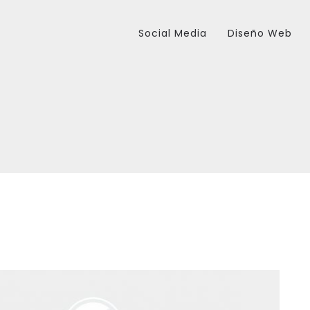
Social Media
Diseño Web