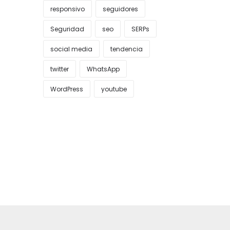
responsivo
seguidores
Seguridad
seo
SERPs
social media
tendencia
twitter
WhatsApp
WordPress
youtube