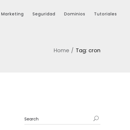
Marketing
Seguridad
Dominios
Tutoriales
Home
Tag: cron