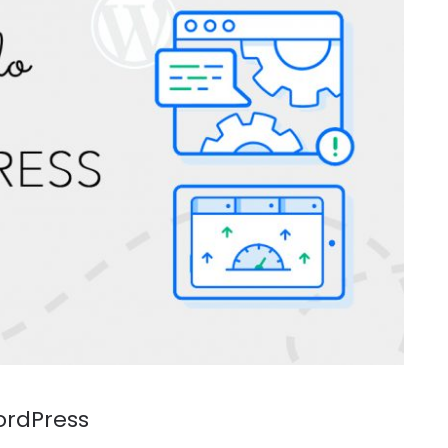
ordPress