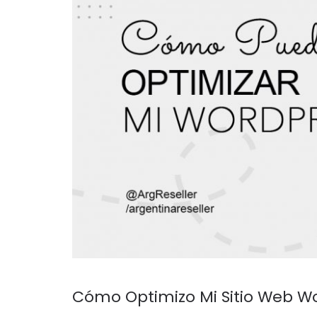
Cómo Optimizo Mi Sitio Web W