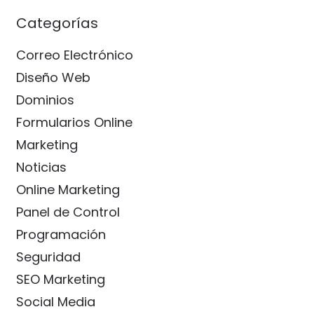
Categorías
Correo Electrónico
Diseño Web
Dominios
Formularios Online
Marketing
Noticias
Online Marketing
Panel de Control
Programación
Seguridad
SEO Marketing
Social Media