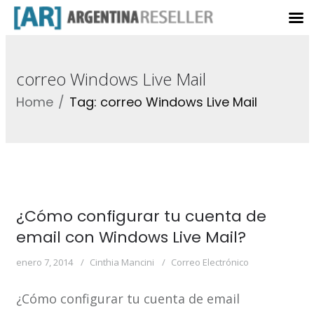
correo Windows Live Mail
Home
Tag: correo Windows Live Mail
¿Cómo configurar tu cuenta de
email con Windows Live Mail?
enero 7, 2014
Cinthia Mancini
Correo Electrónico
¿Cómo configurar tu cuenta de email