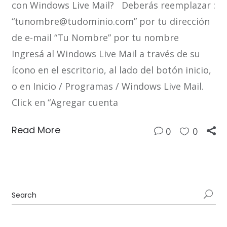
con Windows Live Mail? Deberás reemplazar :
“tunombre@tudominio.com” por tu dirección
de e-mail “Tu Nombre” por tu nombre
Ingresá al Windows Live Mail a través de su
ícono en el escritorio, al lado del botón inicio,
o en Inicio / Programas / Windows Live Mail.
Click en “Agregar cuenta
Read More
0
0