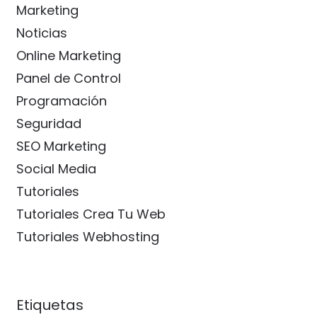
Marketing
Noticias
Online Marketing
Panel de Control
Programación
Seguridad
SEO Marketing
Social Media
Tutoriales
Tutoriales Crea Tu Web
Tutoriales Webhosting
Etiquetas