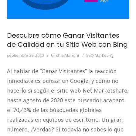
Descubre cómo Ganar Visitantes
de Calidad en tu Sitio Web con Bing
septiembre 29, 2020
Cinthia Mancini
SEO Marketing
Al hablar de “Ganar Visitantes” la reacción
inmediata es pensar en Google, y cómo no
hacerlo si según el sitio web Net Marketshare,
hasta agosto de 2020 este buscador acaparó
el 70,43% de las búsquedas globales
realizadas en equipos de escritorio. Un gran
número, ¿Verdad? Si todavía no sabes lo que