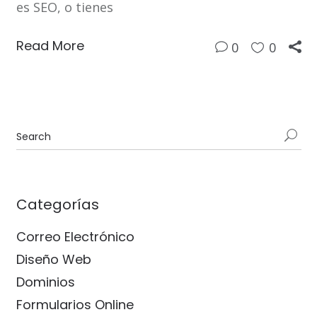
es SEO, o tienes
Read More
0
0
Categorías
Correo Electrónico
Diseño Web
Dominios
Formularios Online