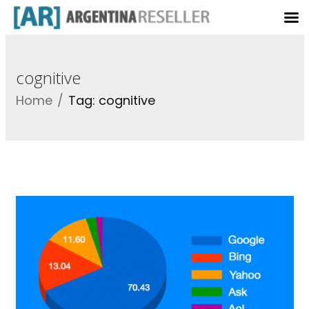
cognitive
Home
Tag: cognitive