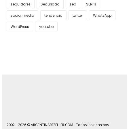
seguidores
Seguridad
seo
SERPs
social media
tendencia
twitter
WhatsApp
WordPress
youtube
2002 – 2026 © ARGENTINARESELLER.COM - Todos los derechos