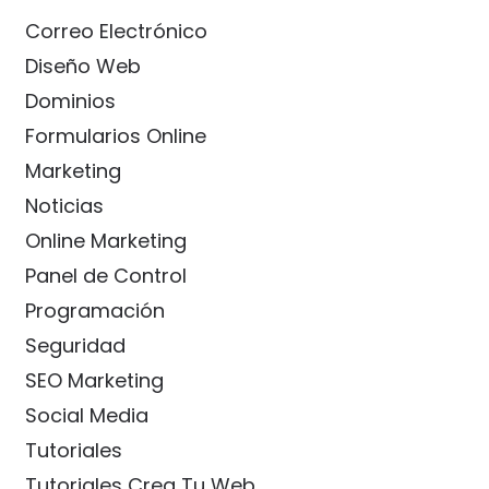
Correo Electrónico
Diseño Web
Dominios
Formularios Online
Marketing
Noticias
Online Marketing
Panel de Control
Programación
Seguridad
SEO Marketing
Social Media
Tutoriales
Tutoriales Crea Tu Web