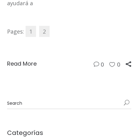
ayudará a
Pages:
1
2
Read More
0
0
Categorías