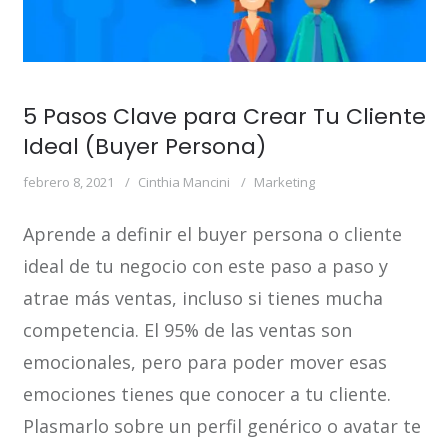
5 Pasos Clave para Crear Tu Cliente
Ideal (Buyer Persona)
febrero 8, 2021
Cinthia Mancini
Marketing
Aprende a definir el buyer persona o cliente
ideal de tu negocio con este paso a paso y
atrae más ventas, incluso si tienes mucha
competencia. El 95% de las ventas son
emocionales, pero para poder mover esas
emociones tienes que conocer a tu cliente.
Plasmarlo sobre un perfil genérico o avatar te