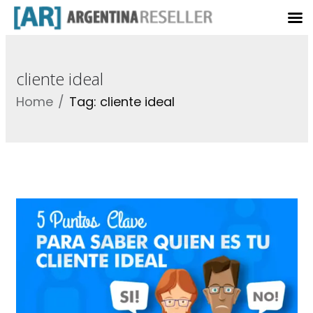
cliente ideal
Home
Tag: cliente ideal