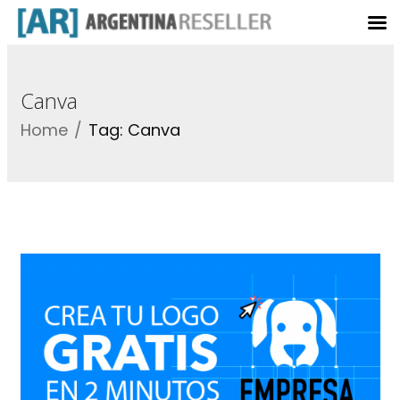
Canva
Home
Tag: Canva