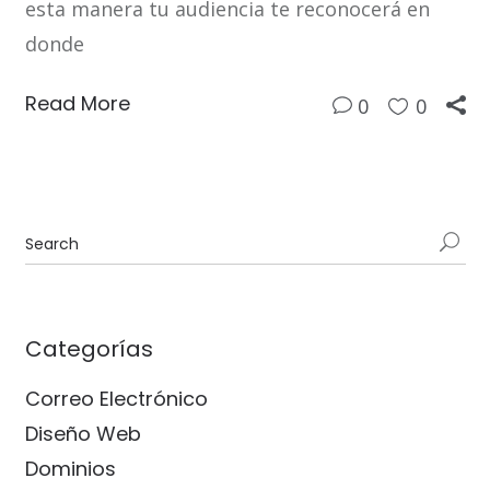
esta manera tu audiencia te reconocerá en
donde
Read More
0
0
Categorías
Correo Electrónico
Diseño Web
Dominios