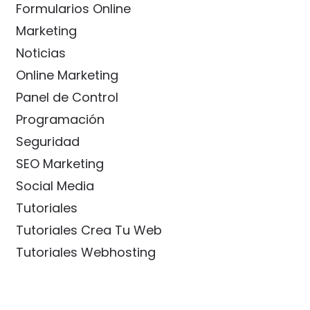
Formularios Online
Marketing
Noticias
Online Marketing
Panel de Control
Programación
Seguridad
SEO Marketing
Social Media
Tutoriales
Tutoriales Crea Tu Web
Tutoriales Webhosting