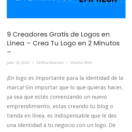
9 Creadores Gratis de Logos en
Línea – Crea Tu Logo en 2 Minutos
–
julio 14, 2020
Cinthia Mancini
Diseño Web
¡En logo es importante para la identidad de la
marca! Sin importar que lo que quieras hacer,
ya sea que estés comenzando un nuevo
emprendimiento, estas creando tu blog o
tienda en línea, es indispensable que le des
una identidad a tu negocio con un logo. De