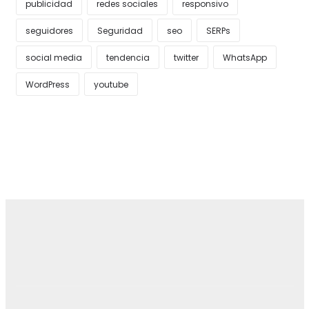
publicidad
redes sociales
responsivo
seguidores
Seguridad
seo
SERPs
social media
tendencia
twitter
WhatsApp
WordPress
youtube