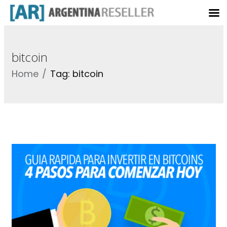
bitcoin
Home
Tag: bitcoin