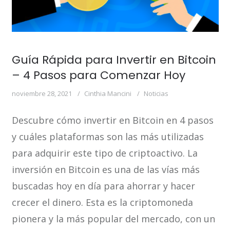
Guía Rápida para Invertir en Bitcoin
– 4 Pasos para Comenzar Hoy
noviembre 28, 2021
Cinthia Mancini
Noticias
Descubre cómo invertir en Bitcoin en 4 pasos
y cuáles plataformas son las más utilizadas
para adquirir este tipo de criptoactivo. La
inversión en Bitcoin es una de las vías más
buscadas hoy en día para ahorrar y hacer
crecer el dinero. Esta es la criptomoneda
pionera y la más popular del mercado, con un