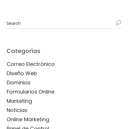
Categorías
Correo Electrónico
Diseño Web
Dominios
Formularios Online
Marketing
Noticias
Online Marketing
Panel de Control