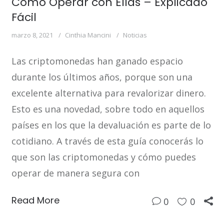
Cómo Operar con Ellas – Explicado
Fácil
marzo 8, 2021
Cinthia Mancini
Noticias
Las criptomonedas han ganado espacio
durante los últimos años, porque son una
excelente alternativa para revalorizar dinero.
Esto es una novedad, sobre todo en aquellos
países en los que la devaluación es parte de lo
cotidiano. A través de esta guía conocerás lo
que son las criptomonedas y cómo puedes
operar de manera segura con
Read More
0
0