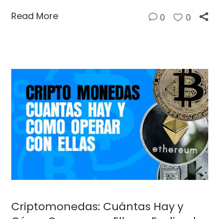
Read More
0
0
Criptomonedas: Cuántas Hay y