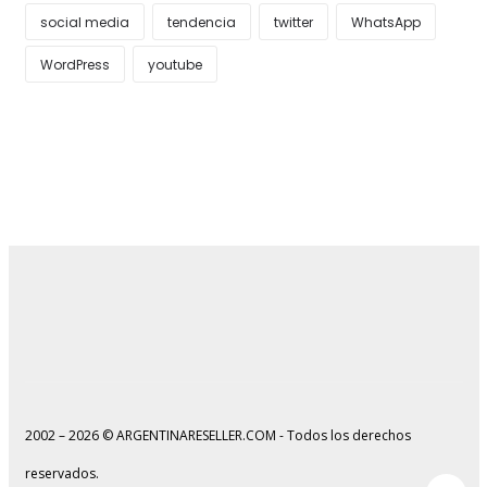
social media
tendencia
twitter
WhatsApp
WordPress
youtube
2002 – 2026 © ARGENTINARESELLER.COM - Todos los derechos
reservados.