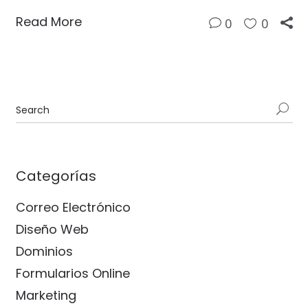
Read More
0
0
Categorías
Correo Electrónico
Diseño Web
Dominios
Formularios Online
Marketing