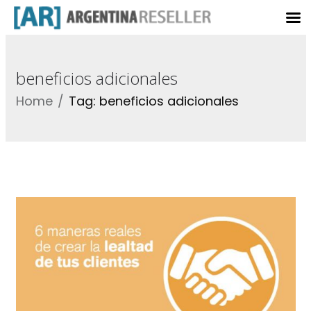
beneficios adicionales
Home
Tag: beneficios adicionales