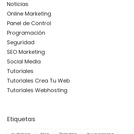
Noticias
Online Marketing
Panel de Control
Programación
Seguridad
SEO Marketing
Social Media
Tutoriales
Tutoriales Crea Tu Web
Tutoriales Webhosting
Etiquetas