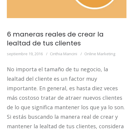
6 maneras reales de crear la
lealtad de tus clientes
septiembre 19, 2016
Cinthia Mancini
Online Marketing
No importa el tamaño de tu negocio, la
lealtad del cliente es un factor muy
importante. En general, es hasta diez veces
más costoso tratar de atraer nuevos clientes
de lo que significa mantener los que ya lo son.
Si estás buscando la manera real de crear y
mantener la lealtad de tus clientes, considera