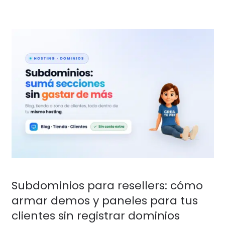
Subdominios para resellers: cómo
armar demos y paneles para tus
clientes sin registrar dominios