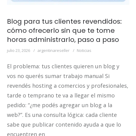
Blog para tus clientes revendidos:
cómo ofrecerlo sin que te tome
horas administrarlo, paso a paso
julio 23, 2026
argentinareseller
Noticias
El problema: tus clientes quieren un blog y
vos no querés sumar trabajo manual Si
revendés hosting a comercios y profesionales,
tarde o temprano te va a llegar el mismo
pedido: “¿me podés agregar un blog a la
web?”. Es una consulta lógica: cada cliente
sabe que publicar contenido ayuda a que lo
encuentren en