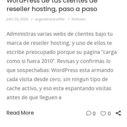
WordPress de tus clientes de
reseller hosting, paso a paso
julio 20, 2026
argentinareseller
Noticias
Administras varias webs de clientes bajo tu
marca de reseller hosting, y uno de ellos te
escribe preocupado porque su pagina “carga
como si fuera 2010”. Revisas y confirmas lo
que sospechabas: WordPress esta armando
cada visita desde cero, sin ningun tipo de
cache activo, y eso esta espantando visitas
antes de que lleguen a
Read More
0
0