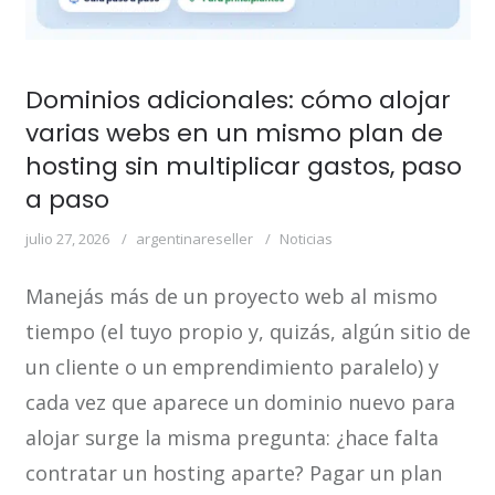
Dominios adicionales: cómo alojar
varias webs en un mismo plan de
hosting sin multiplicar gastos, paso
a paso
julio 27, 2026
argentinareseller
Noticias
Manejás más de un proyecto web al mismo
tiempo (el tuyo propio y, quizás, algún sitio de
un cliente o un emprendimiento paralelo) y
cada vez que aparece un dominio nuevo para
alojar surge la misma pregunta: ¿hace falta
contratar un hosting aparte? Pagar un plan