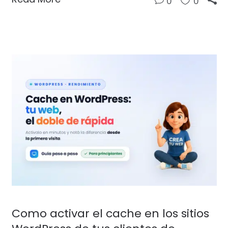
0
0
Como activar el cache en los sitios