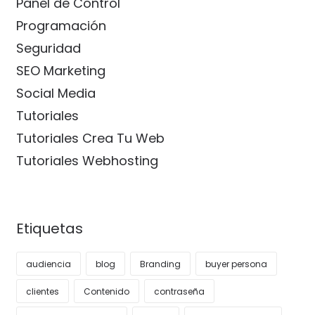
Panel de Control
Programación
Seguridad
SEO Marketing
Social Media
Tutoriales
Tutoriales Crea Tu Web
Tutoriales Webhosting
Etiquetas
audiencia
blog
Branding
buyer persona
clientes
Contenido
contraseña