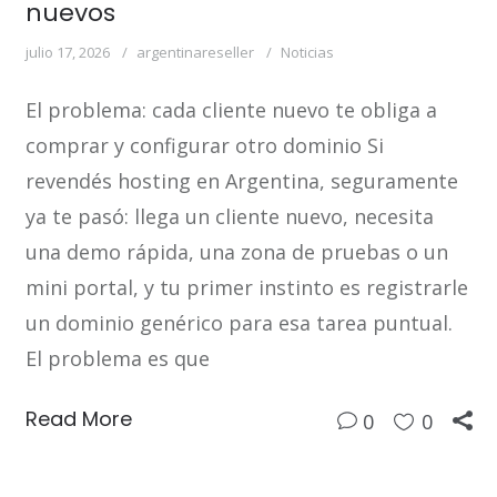
nuevos
julio 17, 2026
argentinareseller
Noticias
El problema: cada cliente nuevo te obliga a
comprar y configurar otro dominio Si
revendés hosting en Argentina, seguramente
ya te pasó: llega un cliente nuevo, necesita
una demo rápida, una zona de pruebas o un
mini portal, y tu primer instinto es registrarle
un dominio genérico para esa tarea puntual.
El problema es que
Read More
0
0