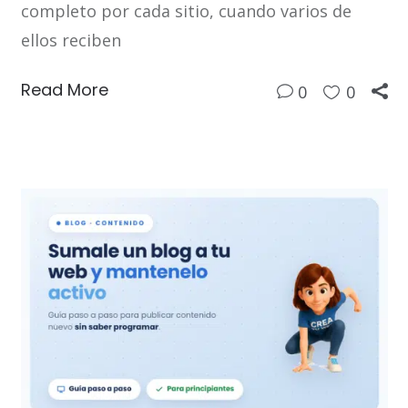
completo por cada sitio, cuando varios de
ellos reciben
Read More
0
0