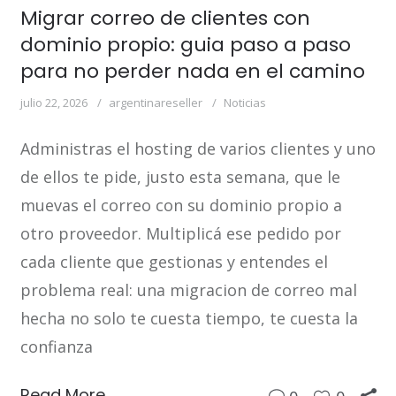
Migrar correo de clientes con
dominio propio: guia paso a paso
para no perder nada en el camino
julio 22, 2026
argentinareseller
Noticias
Administras el hosting de varios clientes y uno
de ellos te pide, justo esta semana, que le
muevas el correo con su dominio propio a
otro proveedor. Multiplicá ese pedido por
cada cliente que gestionas y entendes el
problema real: una migracion de correo mal
hecha no solo te cuesta tiempo, te cuesta la
confianza
Read More