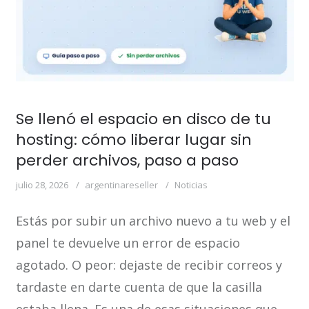
Se llenó el espacio en disco de tu
hosting: cómo liberar lugar sin
perder archivos, paso a paso
julio 28, 2026
argentinareseller
Noticias
Estás por subir un archivo nuevo a tu web y el
panel te devuelve un error de espacio
agotado. O peor: dejaste de recibir correos y
tardaste en darte cuenta de que la casilla