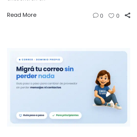
Read More
0
0