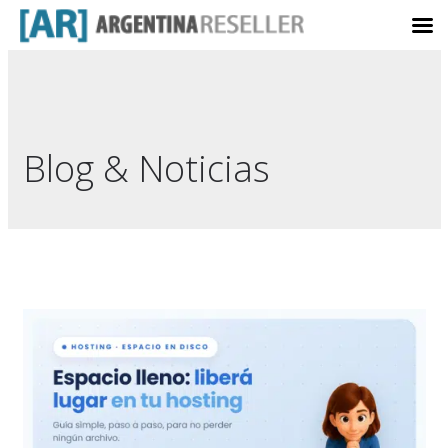
Blog & Noticias